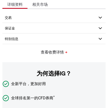
详细资料
相关市场
为何选择IG？
全新平台，更加好用
*
全球排名第一的CFD券商