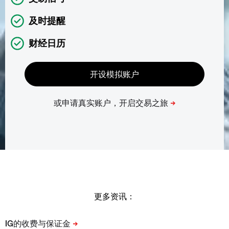
及时提醒
财经日历
更多资讯：