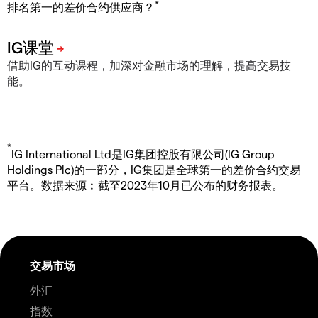
*
排名第一的差价合约供应商？
借助IG的互动课程，加深对金融市场的理解，提高交易技
能。
*
IG International Ltd是IG集团控股有限公司(IG Group
Holdings Plc)的一部分，IG集团是全球第一的差价合约交易
平台。数据来源︰截至2023年10月已公布的财务报表。
交易市场
外汇
指数