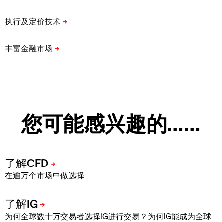
您可能感兴趣的……
在逾万个市场中做选择
为何全球数十万交易者选择IG进行交易？为何IG能成为全球