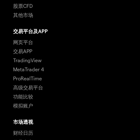
股票CFD
其他市场
交易平台及APP
网页平台
交易APP
TradingView
MetaTrader 4
ProRealTime
高级交易平台
功能比较
模拟账户
市场透视
财经日历