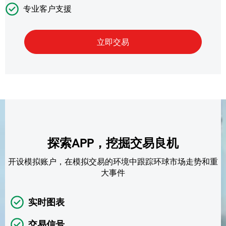
专业客户支援
探索APP，挖掘交易良机
开设模拟账户，在模拟交易的环境中跟踪环球市场走势和重
大事件
实时图表
交易信号