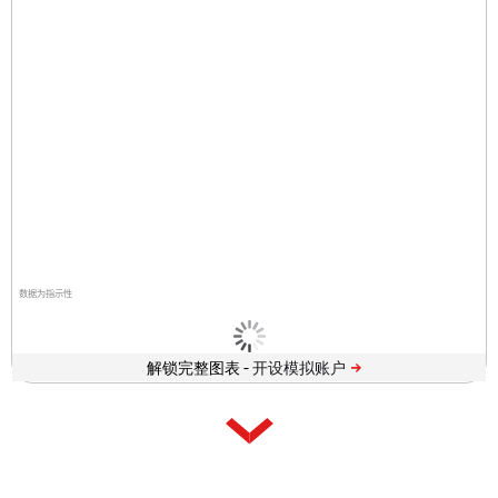
数据为指示性
解锁完整图表 -