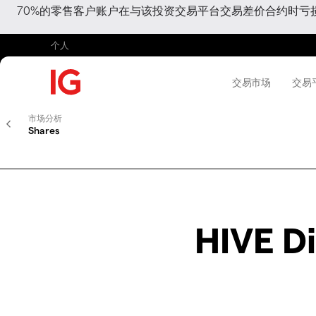
70%的零售客户账户在与该投资交易平台交易差价合约时
个人
交易市场
交易
市场分析
Shares
HIVE Di