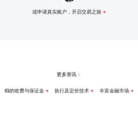
更多资讯：