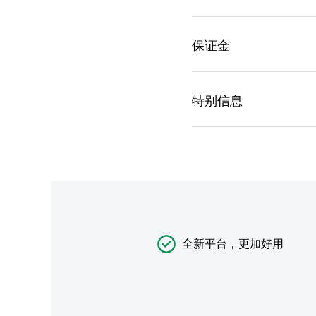
全新平台，更加好用