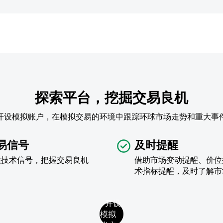
探索平台，挖掘交易良机
开设模拟账户，在模拟交易的环境中跟踪环球市场走势和重大事
易信号
及时提醒
供技术信号，把握交易良机
借助市场变动提醒、价位
术指标提醒，及时了解市