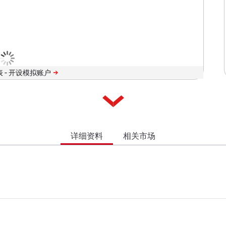
 -
详细资料
相关市场