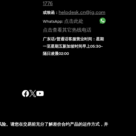
1776
helpdesk.cn@ig.com
或致函：
点击此处
WhatsApp:
点击查看其它热线电话
广东话/普通话客服营业时间：星期
一至星期五新加坡时间早上05:30–
隔日凌晨02:00
风险。请您在交易前充分了解差价合约产品的运作方式，并