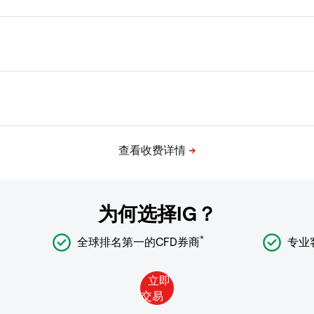
为何选择IG？
*
全球排名第一的CFD券商
专业