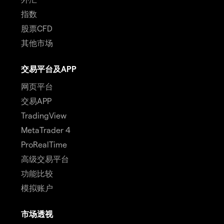
指数
股票CFD
其他市场
交易平台及APP
网页平台
交易APP
TradingView
MetaTrader 4
ProRealTime
高级交易平台
功能比较
模拟账户
市场透视