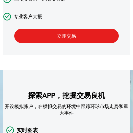
专业客户支援
探索APP，挖掘交易良机
开设模拟账户，在模拟交易的环境中跟踪环球市场走势和重
大事件
实时图表