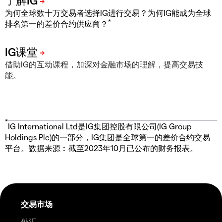
为何全球数十万交易者选择IG进行交易？为何IG能成为全球
*
排名第一的差价合约供应商？
借助IG的互动课程，加深对金融市场的理解，提高交易技
能。
*
IG International Ltd是IG集团控股有限公司(IG Group
Holdings Plc)的一部分，IG集团是全球第一的差价合约交易
平台。数据来源︰截至2023年10月已公布的财务报表。
交易市场
外汇