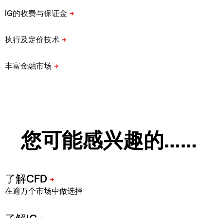
您可能感兴趣的……
在逾万个市场中做选择