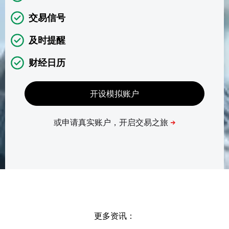
交易信号
及时提醒
财经日历
更多资讯：