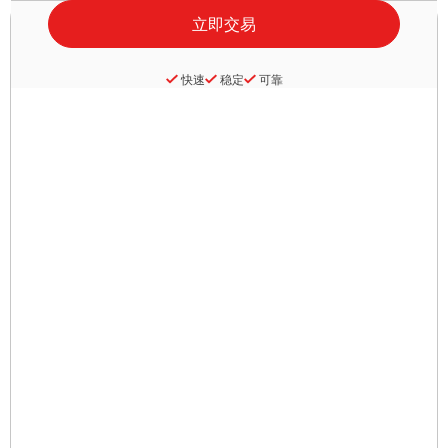
快速
稳定
可靠