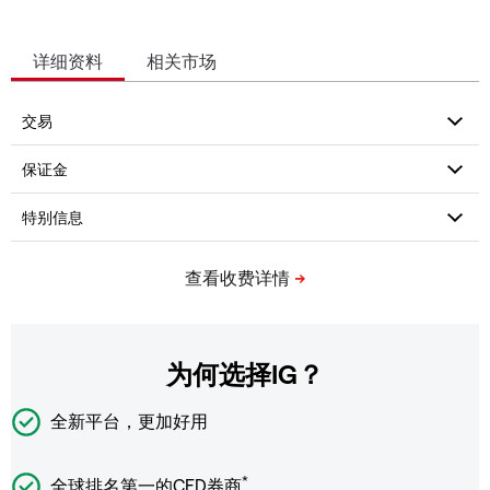
详细资料
相关市场
为何选择IG？
全新平台，更加好用
*
全球排名第一的CFD券商