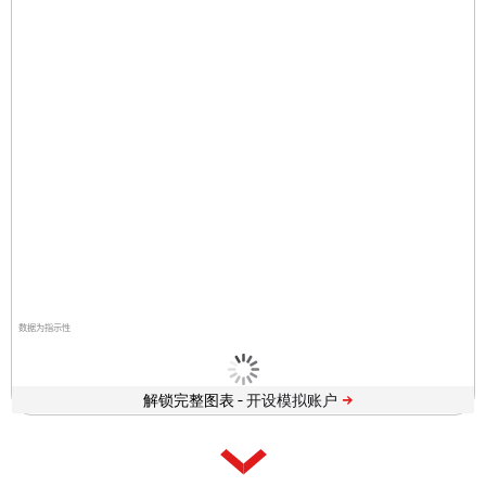
数据为指示性
解锁完整图表 -