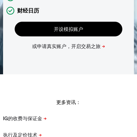
财经日历
更多资讯：