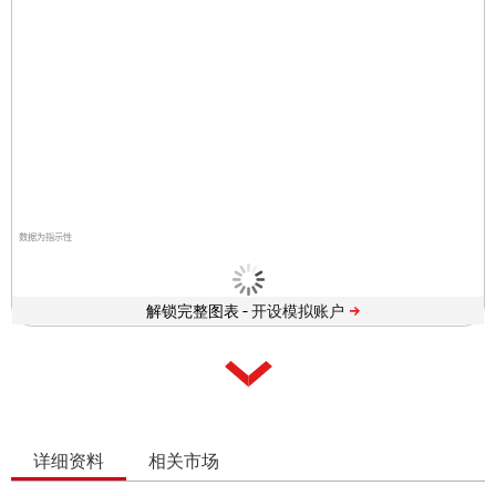
数据为指示性
解锁完整图表 -
详细资料
相关市场