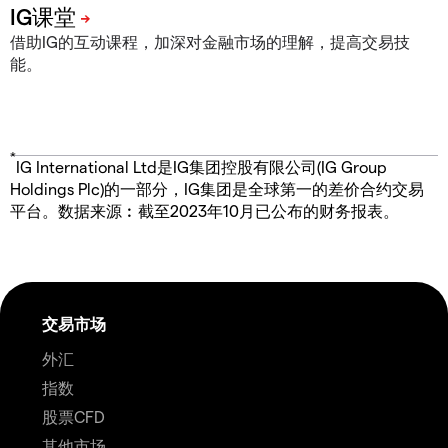
借助IG的互动课程，加深对金融市场的理解，提高交易技
能。
*
IG International Ltd是IG集团控股有限公司(IG Group
Holdings Plc)的一部分，IG集团是全球第一的差价合约交易
平台。数据来源︰截至2023年10月已公布的财务报表。
交易市场
外汇
指数
股票CFD
其他市场