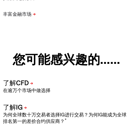
您可能感兴趣的……
在逾万个市场中做选择
为何全球数十万交易者选择IG进行交易？为何IG能成为全球
*
排名第一的差价合约供应商？