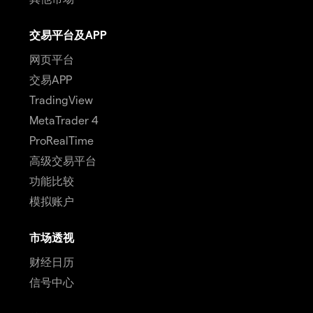
交易平台及APP
网页平台
交易APP
TradingView
MetaTrader 4
ProRealTime
高级交易平台
功能比较
模拟账户
市场透视
财经日历
信号中心