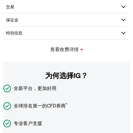
为何选择IG？
全新平台，更加好用
*
全球排名第一的CFD券商
专业客户支援