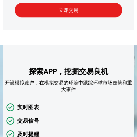
探索APP，挖掘交易良机
开设模拟账户，在模拟交易的环境中跟踪环球市场走势和重
大事件
实时图表
交易信号
及时提醒