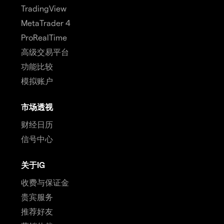
TradingView
MetaTrader 4
ProRealTime
高级交易平台
功能比较
模拟账户
市场透视
财经日历
信号中心
关于IG
收费与保证金
贵宾服务
推荐好友