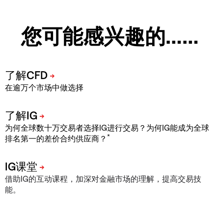
您可能感兴趣的……
在逾万个市场中做选择
为何全球数十万交易者选择IG进行交易？为何IG能成为全球
*
排名第一的差价合约供应商？
借助IG的互动课程，加深对金融市场的理解，提高交易技
能。