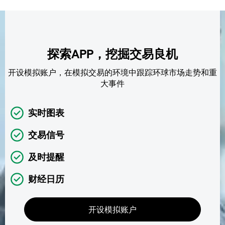
探索APP，挖掘交易良机
开设模拟账户，在模拟交易的环境中跟踪环球市场走势和重
大事件
实时图表
交易信号
及时提醒
财经日历