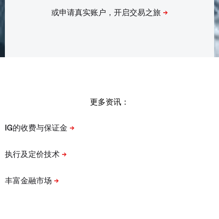
更多资讯：