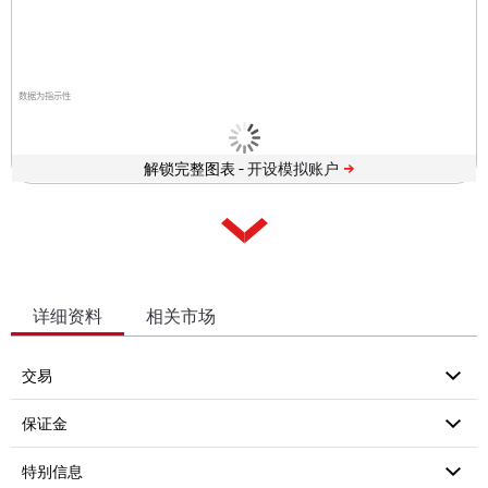
数据为指示性
解锁完整图表 -
详细资料
相关市场