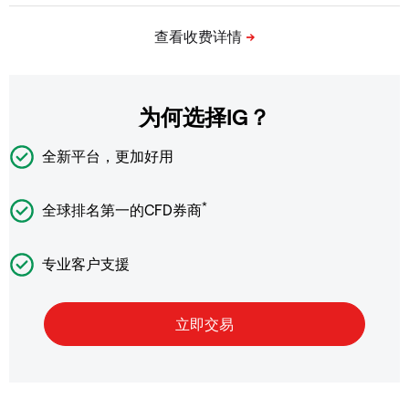
为何选择IG？
全新平台，更加好用
*
全球排名第一的CFD券商
专业客户支援