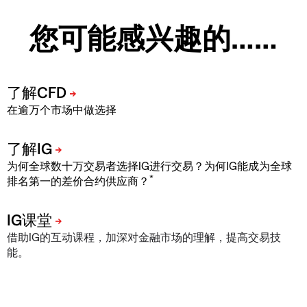
您可能感兴趣的……
在逾万个市场中做选择
为何全球数十万交易者选择IG进行交易？为何IG能成为全球
*
排名第一的差价合约供应商？
借助IG的互动课程，加深对金融市场的理解，提高交易技
能。