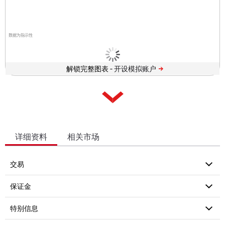
数据为指示性
解锁完整图表 -
详细资料
相关市场