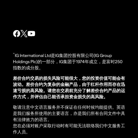
^
IG International Ltd是IG集团控股有限公司(IG Group
Holdings Plc)的一部分，IG集团于1974年成立，是富时250
指数的成分股。
差价合约交易的损失风险可能很大，您的投资价值可能会有
波动。差价合约为复杂的金融产品，由于杠杆作用而存在迅
速亏损的高风险。请您在交易前充分了解差价合约产品的运
作方式，并评估自己能否承担资金损失的高风险。
敬请注意中文语言服务并不保证在任何时候均能提供。英语
是我们服务所使用的主要语言，亦是我们所有合同文件中具
有法律效力的语言。
您在必须对账户采取行动时有可能无法联络我们中文服务工
作人员。