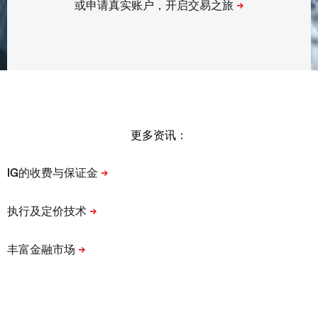
更多资讯：