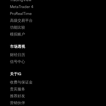
MetaTrader 4
ProRealTime
高级交易平台
功能比较
模拟账户
市场透视
财经日历
信号中心
关于IG
收费与保证金
贵宾服务
推荐好友
营销伙伴