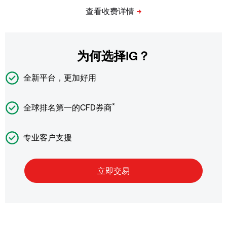
为何选择IG？
全新平台，更加好用
*
全球排名第一的CFD券商
专业客户支援