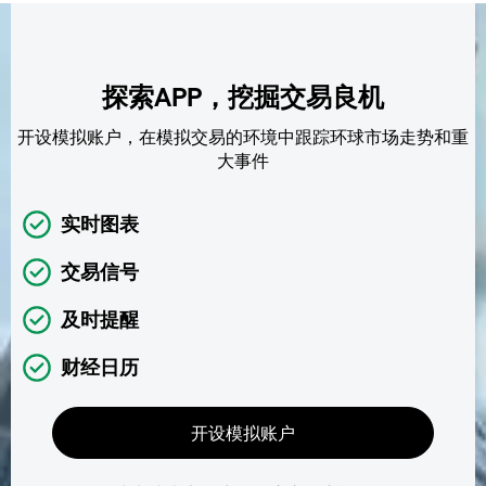
探索APP，挖掘交易良机
开设模拟账户，在模拟交易的环境中跟踪环球市场走势和重
大事件
实时图表
交易信号
及时提醒
财经日历