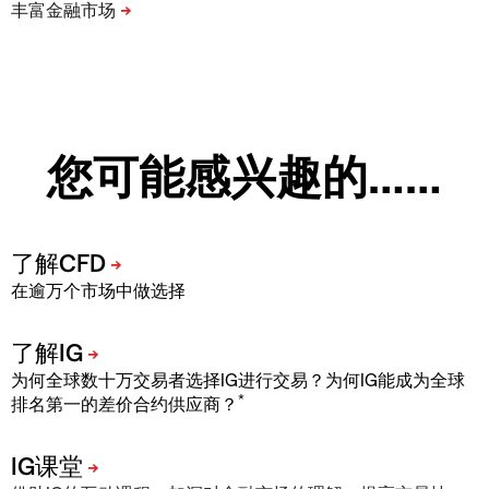
您可能感兴趣的……
在逾万个市场中做选择
为何全球数十万交易者选择IG进行交易？为何IG能成为全球
*
排名第一的差价合约供应商？