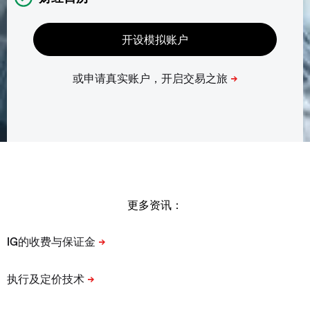
更多资讯：