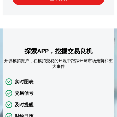
探索APP，挖掘交易良机
开设模拟账户，在模拟交易的环境中跟踪环球市场走势和重
大事件
实时图表
交易信号
及时提醒
财经日历