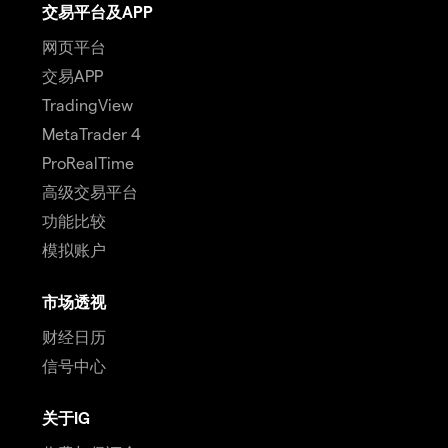
交易平台及APP
网页平台
交易APP
TradingView
MetaTrader 4
ProRealTime
高级交易平台
功能比较
模拟账户
市场透视
财经日历
信号中心
关于IG