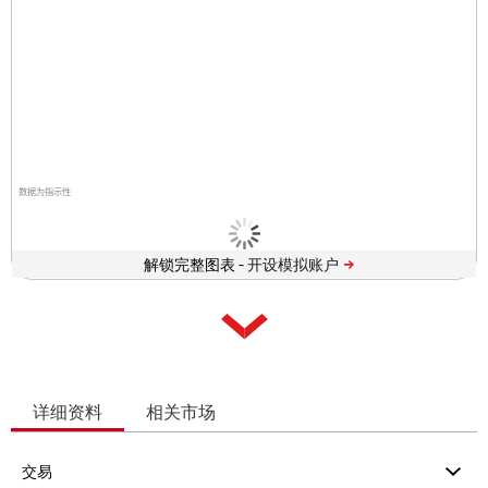
数据为指示性
解锁完整图表 -
详细资料
相关市场