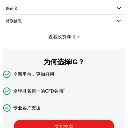
为何选择IG？
全新平台，更加好用
*
全球排名第一的CFD券商
专业客户支援