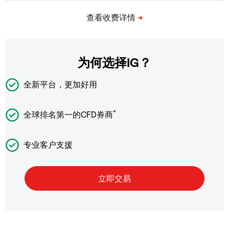
为何选择IG？
全新平台，更加好用
*
全球排名第一的CFD券商
专业客户支援