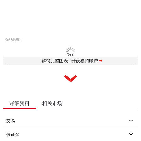
数据为指示性
解锁完整图表 -
详细资料
相关市场