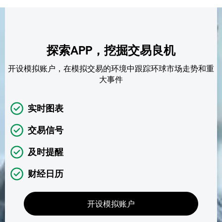
探索APP，挖掘交易良机
开设模拟账户，在模拟交易的环境中跟踪环球市场走势和重
大事件
实时图表
交易信号
及时提醒
财经日历