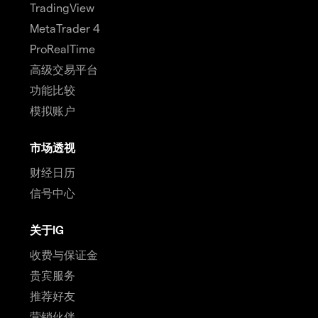
TradingView
MetaTrader 4
ProRealTime
高级交易平台
功能比较
模拟账户
市场透视
财经日历
信号中心
关于IG
收费与保证金
贵宾服务
推荐好友
营销伙伴