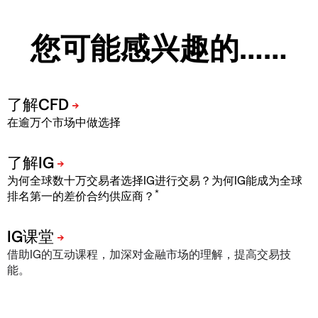
您可能感兴趣的……
在逾万个市场中做选择
为何全球数十万交易者选择IG进行交易？为何IG能成为全球
*
排名第一的差价合约供应商？
借助IG的互动课程，加深对金融市场的理解，提高交易技
能。