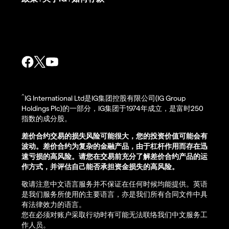
^
IG International Ltd是IG集团控股有限公司(IG Group
Holdings Plc)的一部分，IG集团于1974年成立，是富时250
指数的成分股。
差价合约交易的损失风险可能很大，您的投资价值可能会有
波动。差价合约为复杂的金融产品，由于杠杆作用而存在迅
速亏损的高风险。请您在交易前充分了解差价合约产品的运
作方式，并评估自己能否承担资金损失的高风险。
敬请注意中文语言服务并不保证在任何时候均能提供。英语
是我们服务所使用的主要语言，亦是我们所有合同文件中具
有法律效力的语言。
您在必须对账户采取行动时有可能无法联络我们中文服务工
作人员。