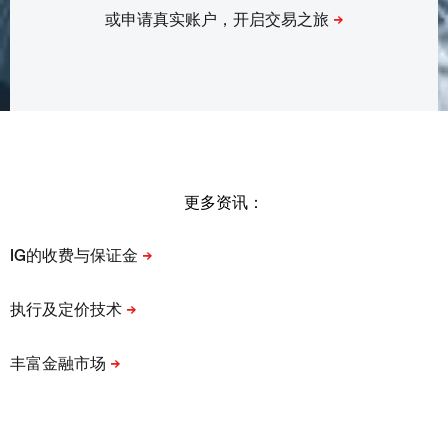
更多资讯：