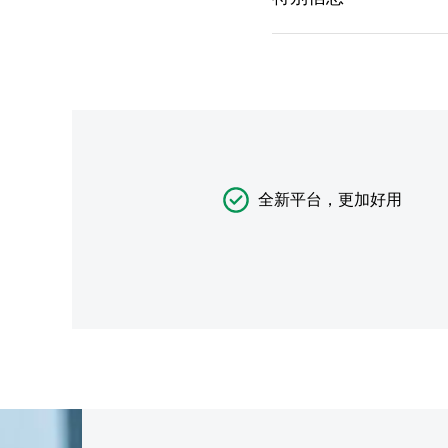
全新平台，更加好用