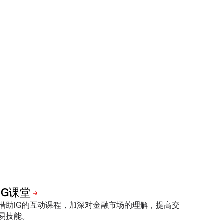
借助IG的互动课程，加深对金融市场的理解，提高交
易技能。