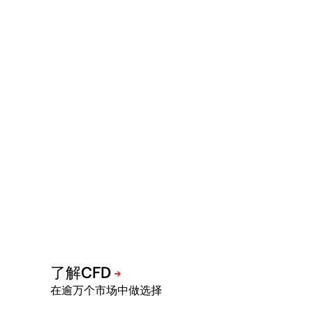
在逾万个市场中做选择