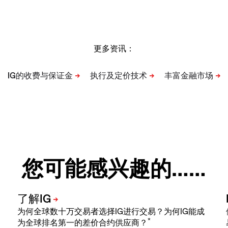
更多资讯：
您可能感兴趣的……
为何全球数十万交易者选择IG进行交易？为何IG能成
*
为全球排名第一的差价合约供应商？