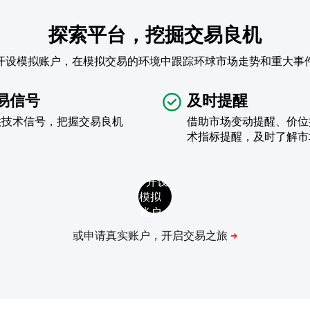
探索平台，挖掘交易良机
开设模拟账户，在模拟交易的环境中跟踪环球市场走势和重大事
易信号
及时提醒
供技术信号，把握交易良机
借助市场变动提醒、价位
术指标提醒，及时了解市