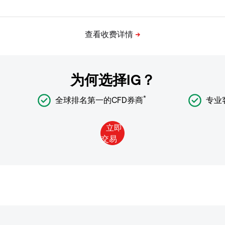
为何选择IG？
*
全球排名第一的CFD券商
专业