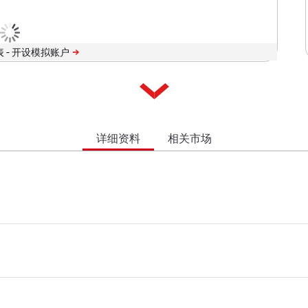
 -
详细资料
相关市场