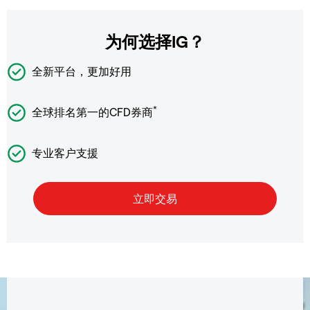
为何选择IG？
全新平台，更加好用
*
全球排名第一的CFD券商
专业客户支援