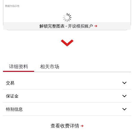
数据为指示性
解锁完整图表 -
详细资料
相关市场