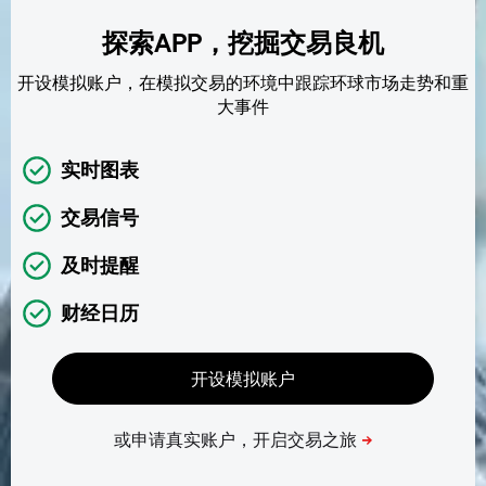
探索APP，挖掘交易良机
开设模拟账户，在模拟交易的环境中跟踪环球市场走势和重
大事件
实时图表
交易信号
及时提醒
财经日历