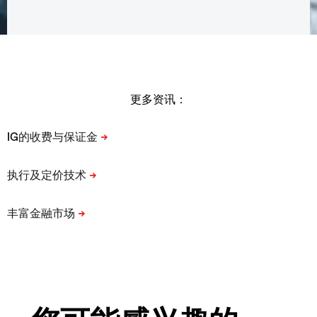
更多资讯：