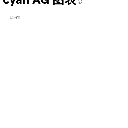
30 分钟