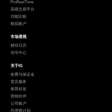
ProRealTime
高级交易平台
功能比较
模拟账户
市场透视
财经日历
信号中心
关于IG
收费与保证金
贵宾服务
推荐好友
营销伙伴
公司账户
代理商计划