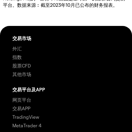
平台。数据来源︰截至2023年10月已公布的财务报表。
交易市场
外汇
指数
股票CFD
其他市场
交易平台及APP
网页平台
交易APP
TradingView
MetaTrader 4