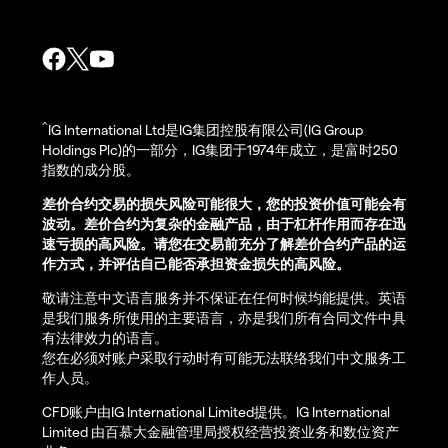
^
IG International Ltd是IG集团控股有限公司(IG Group
Holdings Plc)的一部分，IG集团于1974年成立，是富时250
指数的成分股。
差价合约交易的损失风险可能很大，您的投资价值可能会有
波动。差价合约为复杂的金融产品，由于杠杆作用而存在迅
速亏损的高风险。请您在交易前充分了解差价合约产品的运
作方式，并评估自己能否承担资金损失的高风险。
敬请注意中文语言服务并不保证在任何时候均能提供。英语
是我们服务所使用的主要语言，亦是我们所有合同文件中具
有法律效力的语言。
您在必须对账户采取行动时有可能无法联络我们中文服务工
作人员。
CFD账户由IG International Limited提供。IG International
Limited 由百慕大金融管理局授权经营投资业务和数位资产