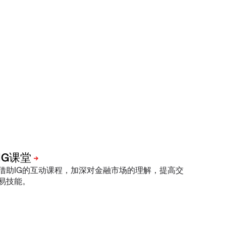
借助IG的互动课程，加深对金融市场的理解，提高交
易技能。