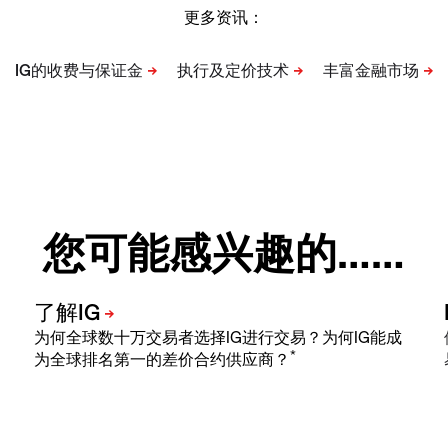
更多资讯：
您可能感兴趣的……
为何全球数十万交易者选择IG进行交易？为何IG能成
*
为全球排名第一的差价合约供应商？