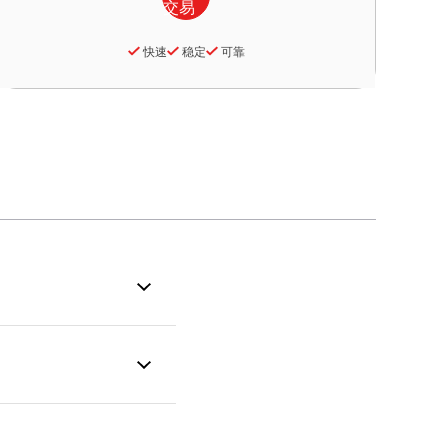
快速
稳定
可靠