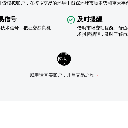
开设模拟账户，在模拟交易的环境中跟踪环球市场走势和重大事
易信号
及时提醒
供技术信号，把握交易良机
借助市场变动提醒、价位
术指标提醒，及时了解市