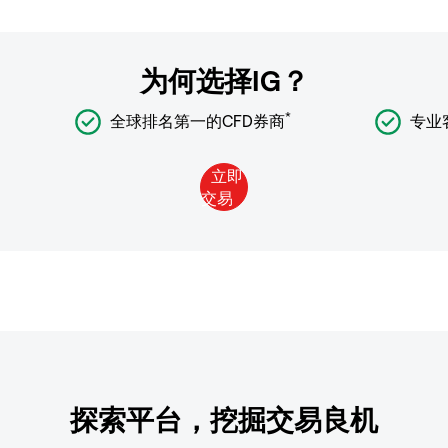
为何选择IG？
*
全球排名第一的CFD券商
专业
探索平台，挖掘交易良机