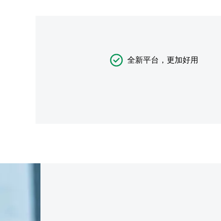
全新平台，更加好用