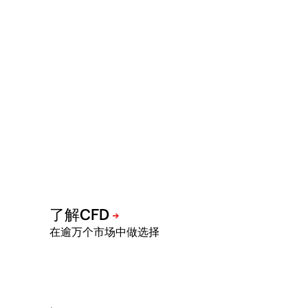
在逾万个市场中做选择