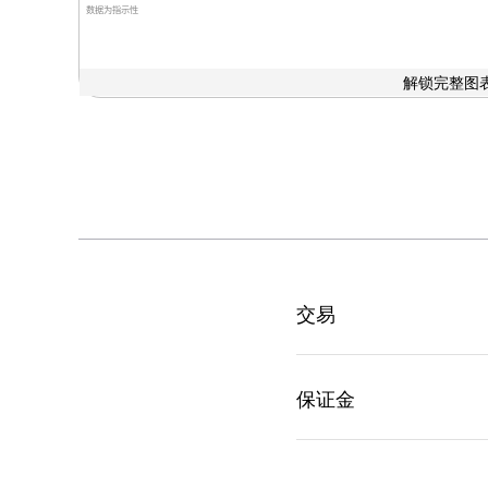
数据为指示性
解锁完整图表