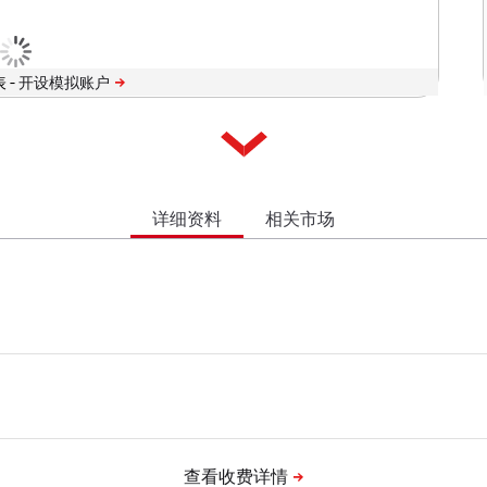
 -
详细资料
相关市场