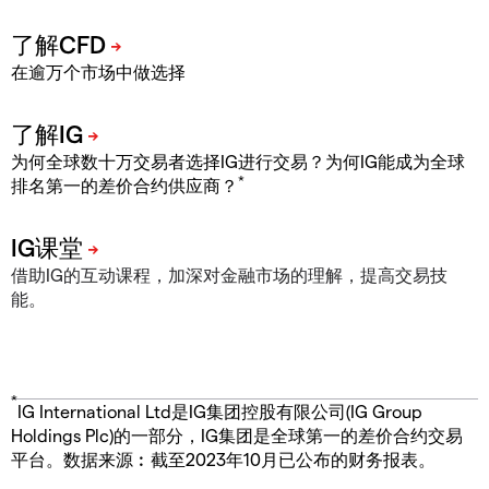
在逾万个市场中做选择
为何全球数十万交易者选择IG进行交易？为何IG能成为全球
*
排名第一的差价合约供应商？
借助IG的互动课程，加深对金融市场的理解，提高交易技
能。
*
IG International Ltd是IG集团控股有限公司(IG Group
Holdings Plc)的一部分，IG集团是全球第一的差价合约交易
平台。数据来源︰截至2023年10月已公布的财务报表。