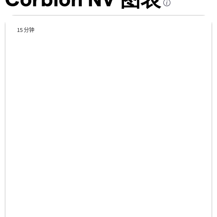
15 分钟