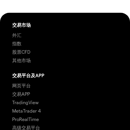
交易市场
外汇
指数
股票CFD
其他市场
交易平台及APP
网页平台
交易APP
TradingView
MetaTrader 4
ProRealTime
高级交易平台