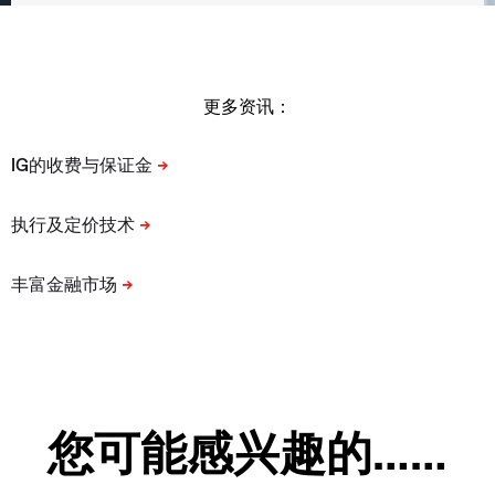
更多资讯：
您可能感兴趣的……