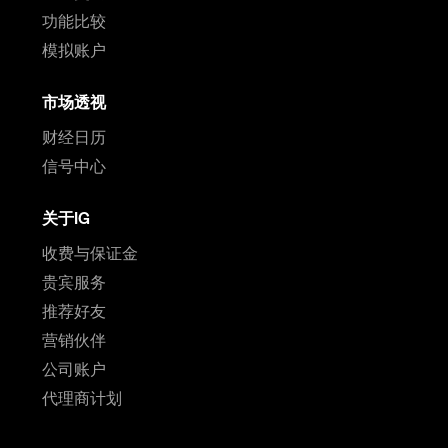
功能比较
模拟账户
市场透视
财经日历
信号中心
关于IG
收费与保证金
贵宾服务
推荐好友
营销伙伴
公司账户
代理商计划