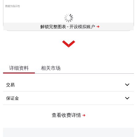
数据为指示性
解锁完整图表 -
详细资料
相关市场