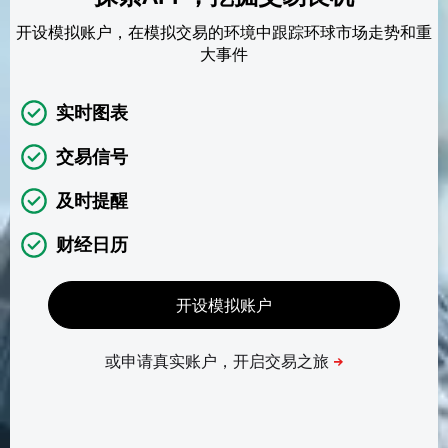
开设模拟账户，在模拟交易的环境中跟踪环球市场走势和重
大事件
实时图表
交易信号
及时提醒
财经日历