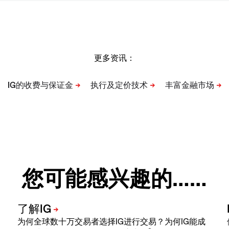
更多资讯：
您可能感兴趣的……
为何全球数十万交易者选择IG进行交易？为何IG能成