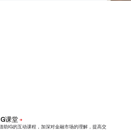
借助IG的互动课程，加深对金融市场的理解，提高交