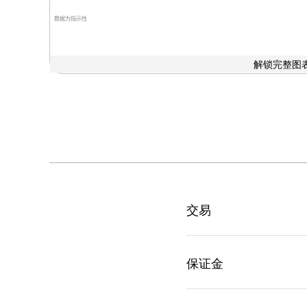
数据为指示性
解锁完整图表