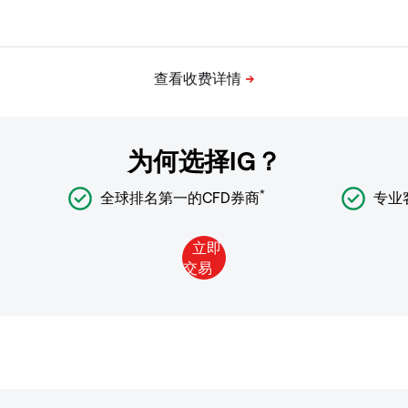
为何选择IG？
*
全球排名第一的CFD券商
专业