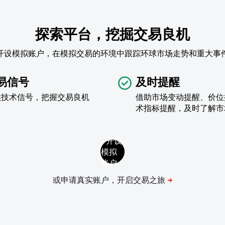
探索平台，挖掘交易良机
开设模拟账户，在模拟交易的环境中跟踪环球市场走势和重大事
易信号
及时提醒
供技术信号，把握交易良机
借助市场变动提醒、价位
术指标提醒，及时了解市