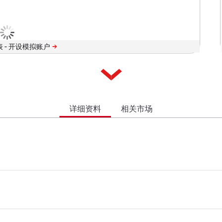
 -
详细资料
相关市场