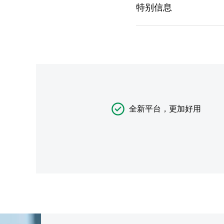
全新平台，更加好用