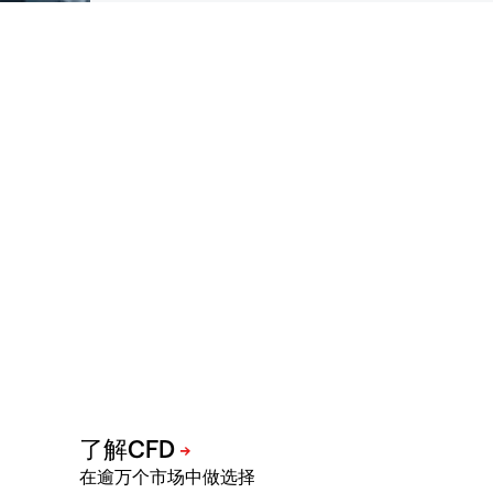
在逾万个市场中做选择