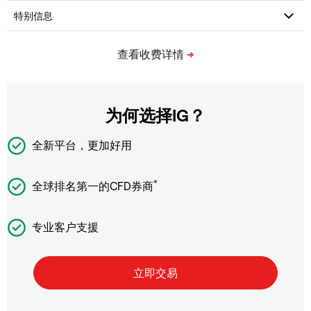
为何选择IG？
全新平台，更加好用
*
全球排名第一的CFD券商
专业客户支援