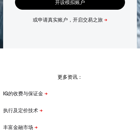
更多资讯：