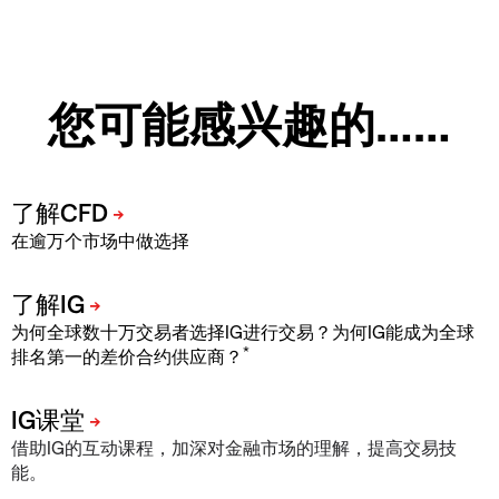
您可能感兴趣的……
在逾万个市场中做选择
为何全球数十万交易者选择IG进行交易？为何IG能成为全球
*
排名第一的差价合约供应商？
借助IG的互动课程，加深对金融市场的理解，提高交易技
能。