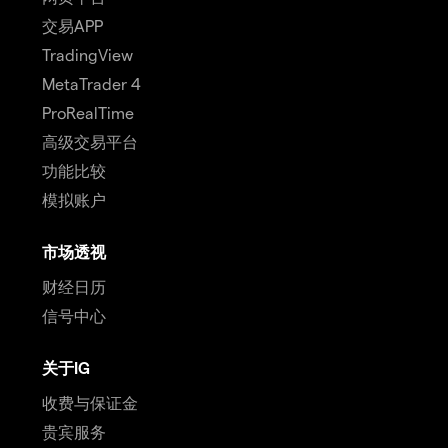
交易APP
TradingView
MetaTrader 4
ProRealTime
高级交易平台
功能比较
模拟账户
市场透视
财经日历
信号中心
关于IG
收费与保证金
贵宾服务