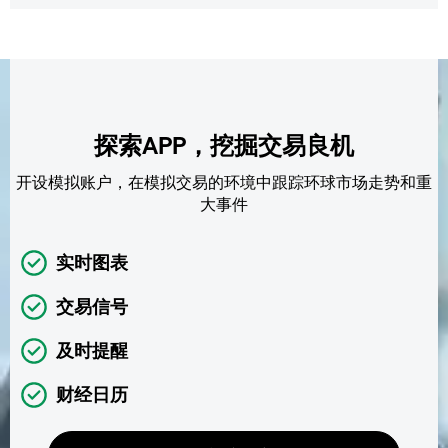
探索APP，挖掘交易良机
开设模拟账户，在模拟交易的环境中跟踪环球市场走势和重
大事件
实时图表
交易信号
及时提醒
财经日历