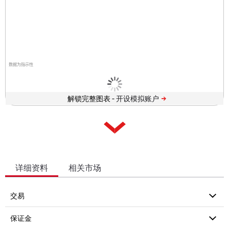
数据为指示性
解锁完整图表 -
详细资料
相关市场