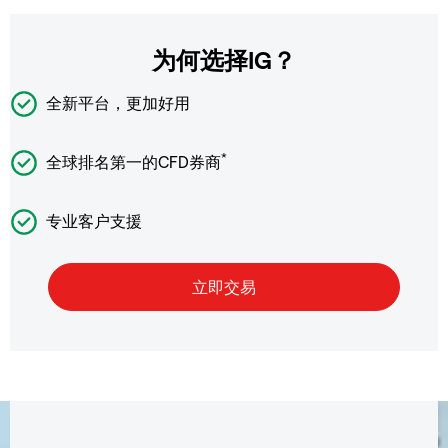
为何选择IG？
全新平台，更加好用
*
全球排名第一的CFD券商
专业客户支援