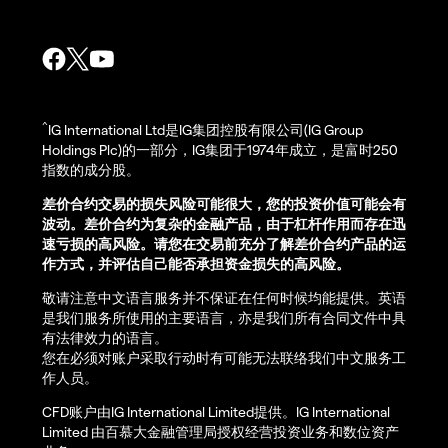
^
IG International Ltd是IG集团控股有限公司(IG Group
Holdings Plc)的一部分，IG集团于1974年成立，是富时250
指数的成分股。
差价合约交易的损失风险可能很大，您的投资价值可能会有
波动。差价合约为复杂的金融产品，由于杠杆作用而存在迅
速亏损的高风险。请您在交易前充分了解差价合约产品的运
作方式，并评估自己能否承担资金损失的高风险。
敬请注意中文语言服务并不保证在任何时候均能提供。英语
是我们服务所使用的主要语言，亦是我们所有合同文件中具
有法律效力的语言。
您在必须对账户采取行动时有可能无法联络我们中文服务工
作人员。
CFD账户由IG International Limited提供。IG International
Limited 由百慕大金融管理局授权经营投资业务和数位资产