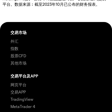
平台。数据来源︰截至2023年10月已公布的财务报表。
交易市场
外汇
指数
股票CFD
其他市场
交易平台及APP
网页平台
交易APP
TradingView
MetaTrader 4