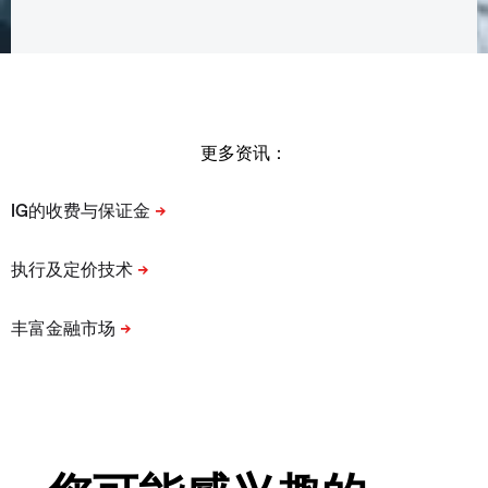
更多资讯：