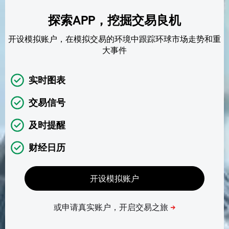
探索APP，挖掘交易良机
开设模拟账户，在模拟交易的环境中跟踪环球市场走势和重
大事件
实时图表
交易信号
及时提醒
财经日历