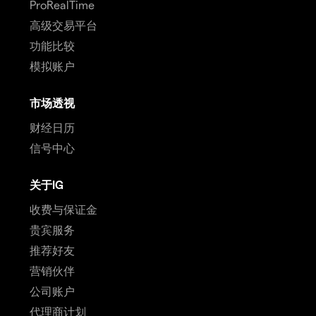
ProRealTime
高级交易平台
功能比较
模拟账户
市场透视
财经日历
信号中心
关于IG
收费与保证金
贵宾服务
推荐好友
营销伙伴
公司账户
代理商计划