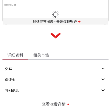
数据为指示性
解锁完整图表 -
详细资料
相关市场