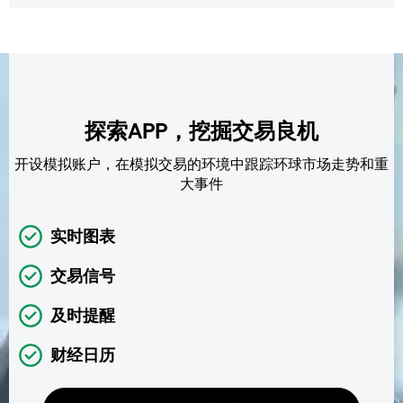
探索APP，挖掘交易良机
开设模拟账户，在模拟交易的环境中跟踪环球市场走势和重
大事件
实时图表
交易信号
及时提醒
财经日历