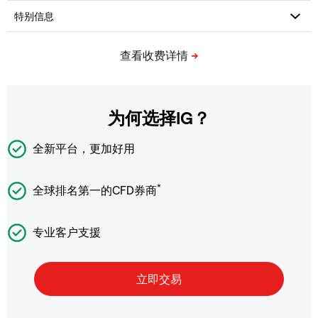
为何选择IG？
全新平台，更加好用
*
全球排名第一的CFD券商
专业客户支援