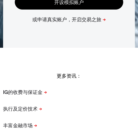
更多资讯：