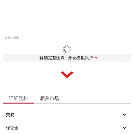
数据为指示性
解锁完整图表 -
详细资料
相关市场