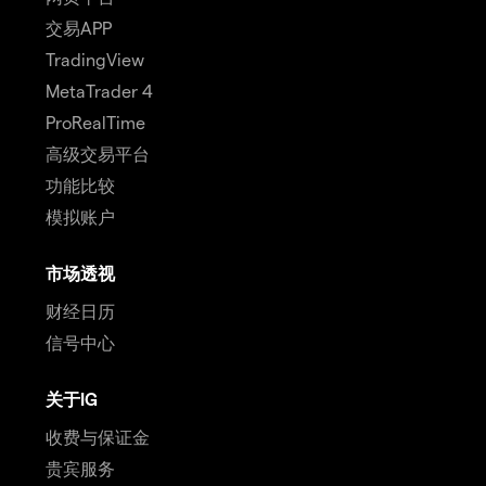
交易APP
TradingView
MetaTrader 4
ProRealTime
高级交易平台
功能比较
模拟账户
市场透视
财经日历
信号中心
关于IG
收费与保证金
贵宾服务