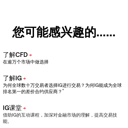
您可能感兴趣的……
在逾万个市场中做选择
为何全球数十万交易者选择IG进行交易？为何IG能成为全球
*
排名第一的差价合约供应商？
借助IG的互动课程，加深对金融市场的理解，提高交易技
能。