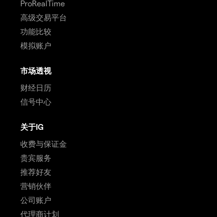
ProRealTime
高级交易平台
功能比较
模拟账户
市场透视
财经日历
信号中心
关于IG
收费与保证金
贵宾服务
推荐好友
营销伙伴
公司账户
代理商计划