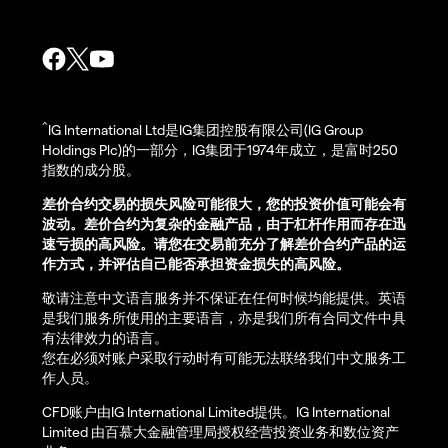
^
IG International Ltd是IG集团控股有限公司(IG Group
Holdings Plc)的一部分，IG集团于1974年成立，是富时250
指数的成分股。
差价合约交易的损失风险可能很大，您的投资价值可能会有
波动。差价合约为复杂的金融产品，由于杠杆作用而存在迅
速亏损的高风险。请您在交易前充分了解差价合约产品的运
作方式，并评估自己能否承担资金损失的高风险。
敬请注意中文语言服务并不保证在任何时候均能提供。英语
是我们服务所使用的主要语言，亦是我们所有合同文件中具
有法律效力的语言。
您在必须对账户采取行动时有可能无法联络我们中文服务工
作人员。
CFD账户由IG International Limited提供。IG International
Limited 由百慕大金融管理局授权经营投资业务和数位资产