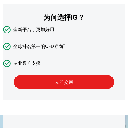
为何选择IG？
全新平台，更加好用
*
全球排名第一的CFD券商
专业客户支援