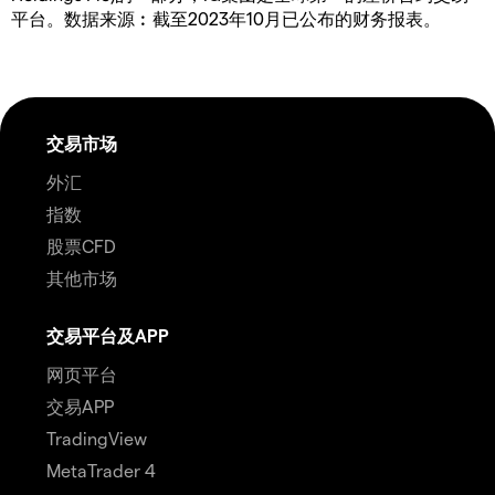
平台。数据来源︰截至2023年10月已公布的财务报表。
交易市场
外汇
指数
股票CFD
其他市场
交易平台及APP
网页平台
交易APP
TradingView
MetaTrader 4