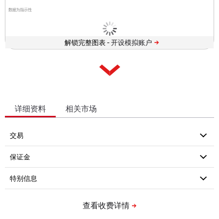
数据为指示性
解锁完整图表 -
详细资料
相关市场