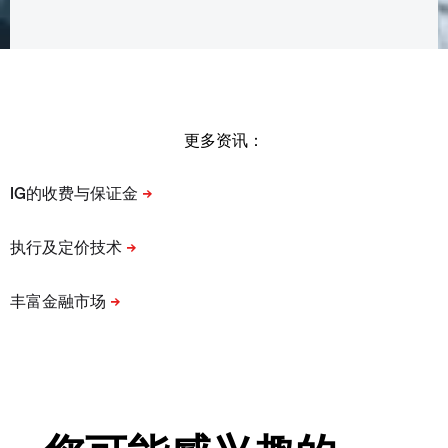
更多资讯：