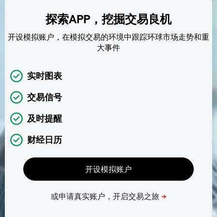
探索APP，挖掘交易良机
开设模拟账户，在模拟交易的环境中跟踪环球市场走势和重
大事件
实时图表
交易信号
及时提醒
财经日历