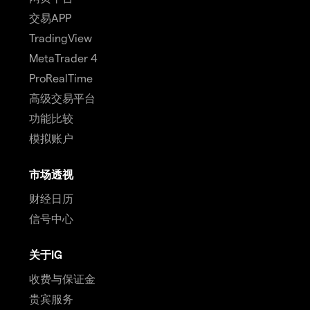
交易APP
TradingView
MetaTrader 4
ProRealTime
高级交易平台
功能比较
模拟账户
市场透视
财经日历
信号中心
关于IG
收费与保证金
贵宾服务