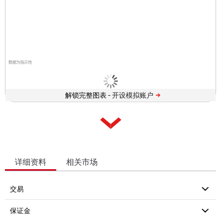
数据为指示性
解锁完整图表 -
详细资料
相关市场