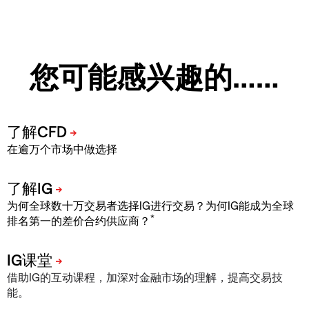
您可能感兴趣的……
在逾万个市场中做选择
为何全球数十万交易者选择IG进行交易？为何IG能成为全球
*
排名第一的差价合约供应商？
借助IG的互动课程，加深对金融市场的理解，提高交易技
能。