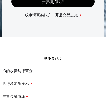
更多资讯：