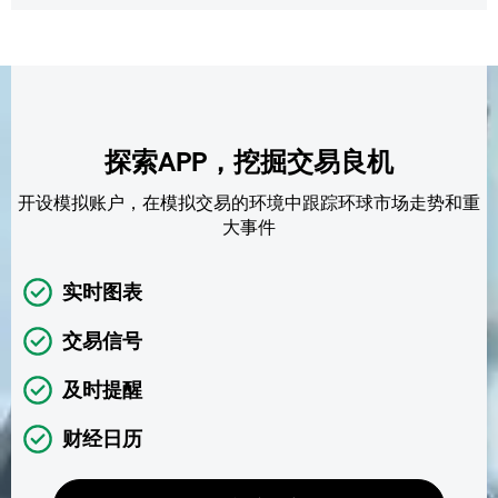
探索APP，挖掘交易良机
开设模拟账户，在模拟交易的环境中跟踪环球市场走势和重
大事件
实时图表
交易信号
及时提醒
财经日历