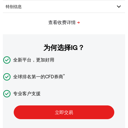
为何选择IG？
全新平台，更加好用
*
全球排名第一的CFD券商
专业客户支援