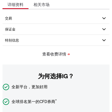
详细资料
相关市场
为何选择IG？
全新平台，更加好用
*
全球排名第一的CFD券商