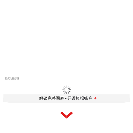
数据为指示性
解锁完整图表 -