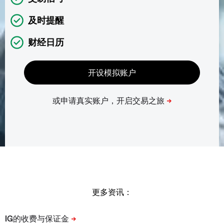
及时提醒
财经日历
更多资讯：