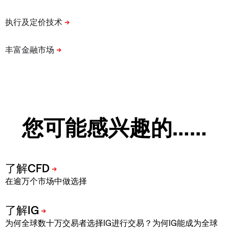
您可能感兴趣的……
在逾万个市场中做选择
为何全球数十万交易者选择IG进行交易？为何IG能成为全球