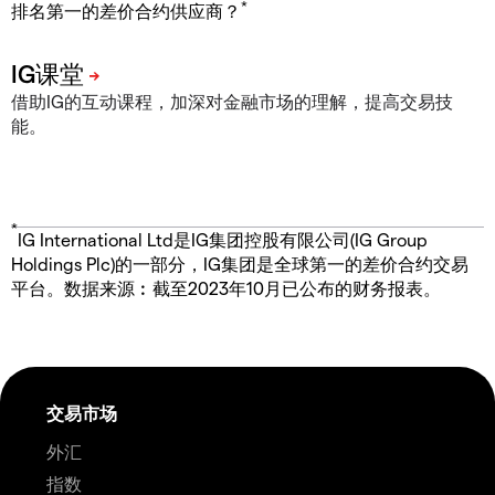
*
排名第一的差价合约供应商？
借助IG的互动课程，加深对金融市场的理解，提高交易技
能。
*
IG International Ltd是IG集团控股有限公司(IG Group
Holdings Plc)的一部分，IG集团是全球第一的差价合约交易
平台。数据来源︰截至2023年10月已公布的财务报表。
交易市场
外汇
指数