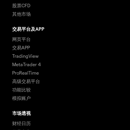
股票CFD
其他市场
交易平台及APP
网页平台
交易APP
TradingView
MetaTrader 4
ProRealTime
高级交易平台
功能比较
模拟账户
市场透视
财经日历