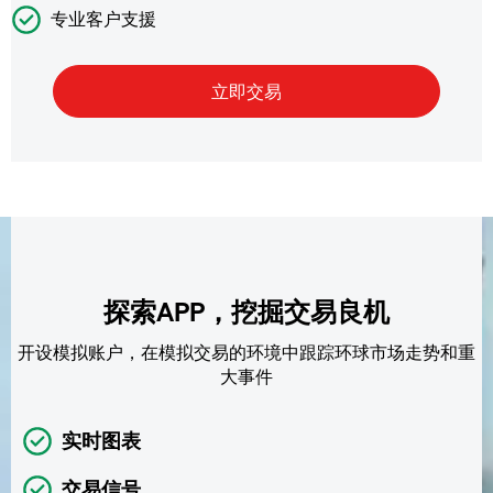
专业客户支援
探索APP，挖掘交易良机
开设模拟账户，在模拟交易的环境中跟踪环球市场走势和重
大事件
实时图表
交易信号