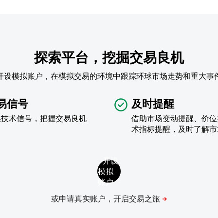
探索平台，挖掘交易良机
开设模拟账户，在模拟交易的环境中跟踪环球市场走势和重大事
易信号
及时提醒
供技术信号，把握交易良机
借助市场变动提醒、价位
术指标提醒，及时了解市