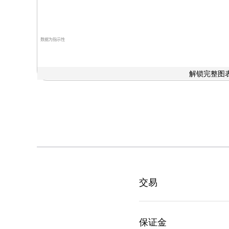
数据为指示性
解锁完整图表