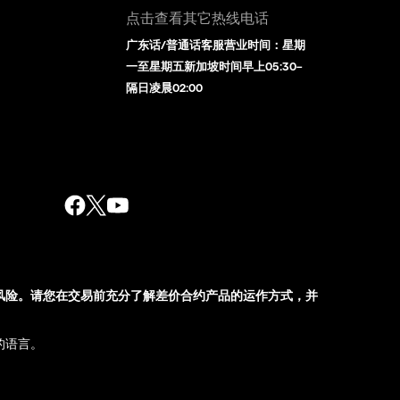
点击查看其它热线电话
广东话/普通话客服营业时间：星期
一至星期五新加坡时间早上05:30–
隔日凌晨02:00
风险。请您在交易前充分了解差价合约产品的运作方式，并
的语言。