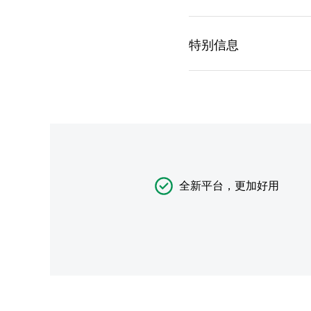
全新平台，更加好用