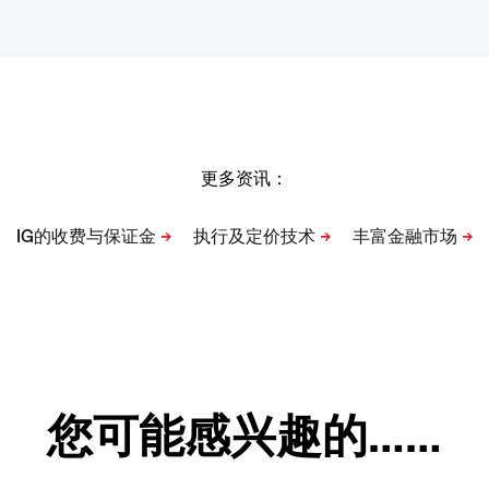
更多资讯：
您可能感兴趣的……