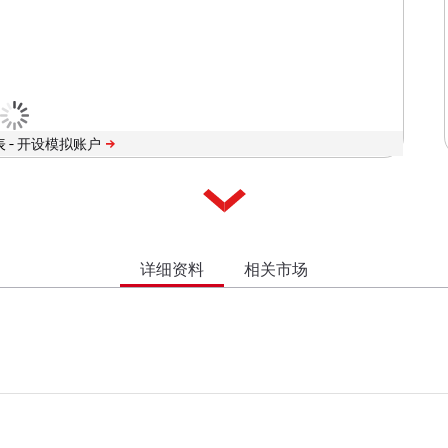
 -
详细资料
相关市场