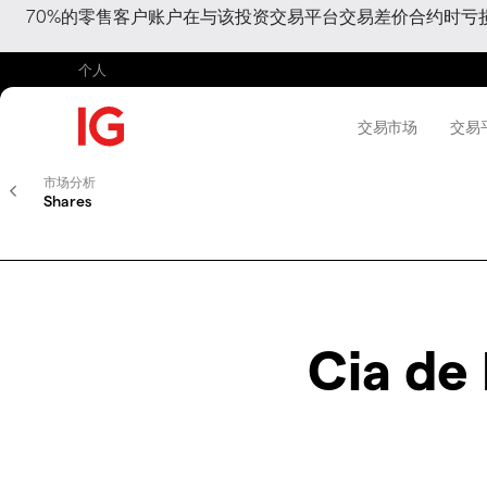
70%的零售客户账户在与该投资交易平台交易差价合约时
个人
交易市场
交易
市场分析
Shares
Cia de