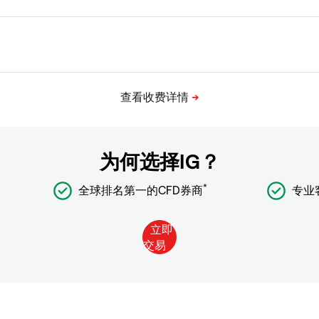
为何选择IG？
*
全球排名第一的CFD券商
专业