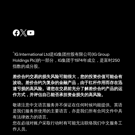
^
IG International Ltd是IG集团控股有限公司(IG Group
Holdings Plc)的一部分，IG集团于1974年成立，是富时250
指数的成分股。
差价合约交易的损失风险可能很大，您的投资价值可能会有
波动。差价合约为复杂的金融产品，由于杠杆作用而存在迅
速亏损的高风险。请您在交易前充分了解差价合约产品的运
作方式，并评估自己能否承担资金损失的高风险。
敬请注意中文语言服务并不保证在任何时候均能提供。英语
是我们服务所使用的主要语言，亦是我们所有合同文件中具
有法律效力的语言。
您在必须对账户采取行动时有可能无法联络我们中文服务工
作人员。