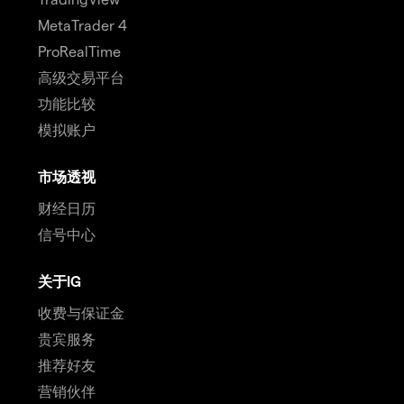
MetaTrader 4
ProRealTime
高级交易平台
功能比较
模拟账户
市场透视
财经日历
信号中心
关于IG
收费与保证金
贵宾服务
推荐好友
营销伙伴