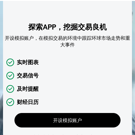
探索APP，挖掘交易良机
开设模拟账户，在模拟交易的环境中跟踪环球市场走势和重
大事件
实时图表
交易信号
及时提醒
财经日历