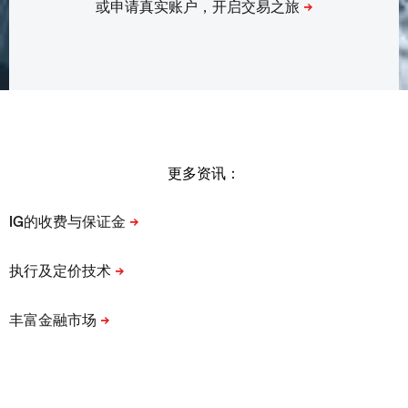
更多资讯：