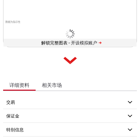
数据为指示性
解锁完整图表 -
详细资料
相关市场