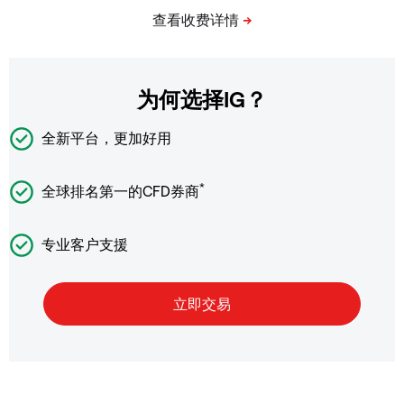
为何选择IG？
全新平台，更加好用
*
全球排名第一的CFD券商
专业客户支援