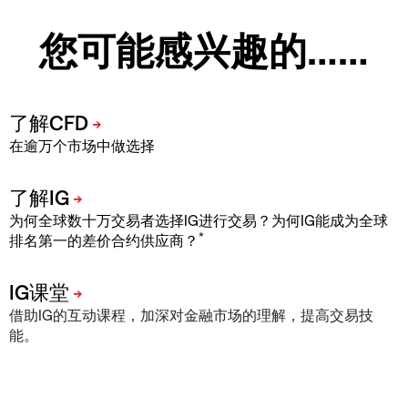
您可能感兴趣的……
在逾万个市场中做选择
为何全球数十万交易者选择IG进行交易？为何IG能成为全球
*
排名第一的差价合约供应商？
借助IG的互动课程，加深对金融市场的理解，提高交易技
能。