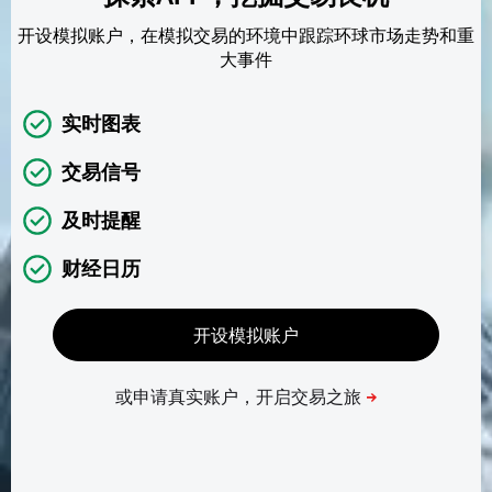
开设模拟账户，在模拟交易的环境中跟踪环球市场走势和重
大事件
实时图表
交易信号
及时提醒
财经日历