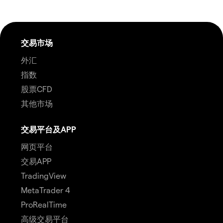
交易市场
外汇
指数
股票CFD
其他市场
交易平台及APP
网页平台
交易APP
TradingView
MetaTrader 4
ProRealTime
高级交易平台