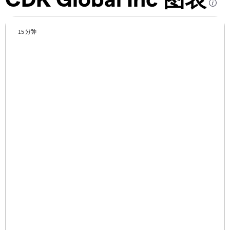
15 分钟