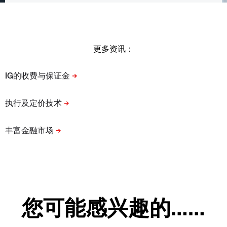
更多资讯：
您可能感兴趣的……