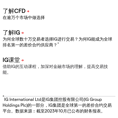
在逾万个市场中做选择
为何全球数十万交易者选择IG进行交易？为何IG能成为全球
*
排名第一的差价合约供应商？
借助IG的互动课程，加深对金融市场的理解，提高交易技
能。
*
IG International Ltd是IG集团控股有限公司(IG Group
Holdings Plc)的一部分，IG集团是全球第一的差价合约交易
平台。数据来源︰截至2023年10月已公布的财务报表。