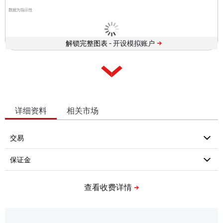
数据为指示性
解锁完整图表 -
详细资料
相关市场