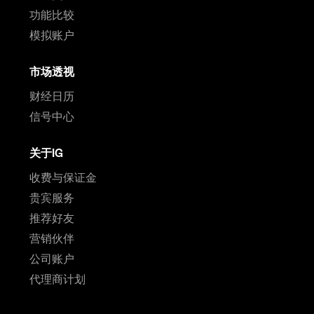
功能比较
模拟账户
市场透视
财经日历
信号中心
关于IG
收费与保证金
贵宾服务
推荐好友
营销伙伴
公司账户
代理商计划