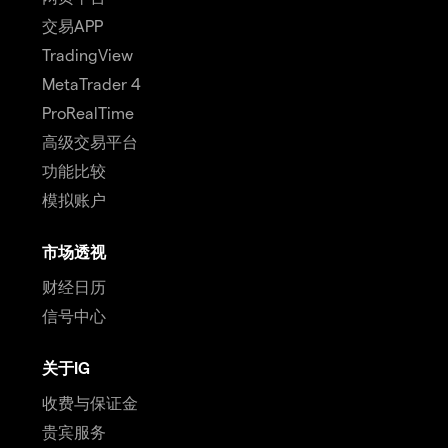
交易APP
TradingView
MetaTrader 4
ProRealTime
高级交易平台
功能比较
模拟账户
市场透视
财经日历
信号中心
关于IG
收费与保证金
贵宾服务