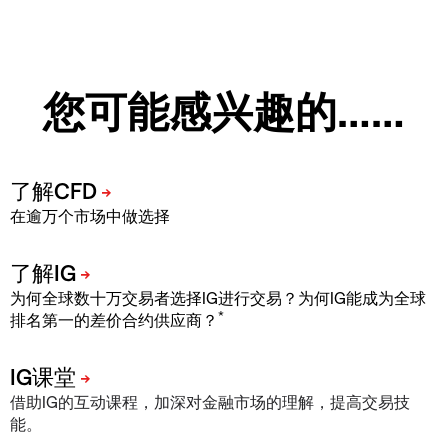
您可能感兴趣的……
在逾万个市场中做选择
为何全球数十万交易者选择IG进行交易？为何IG能成为全球
*
排名第一的差价合约供应商？
借助IG的互动课程，加深对金融市场的理解，提高交易技
能。