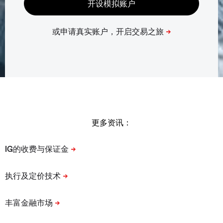
更多资讯：