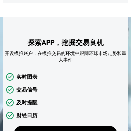
探索APP，挖掘交易良机
开设模拟账户，在模拟交易的环境中跟踪环球市场走势和重
大事件
实时图表
交易信号
及时提醒
财经日历