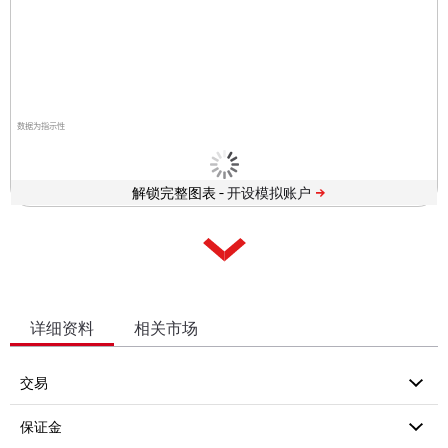
数据为指示性
解锁完整图表 -
详细资料
相关市场