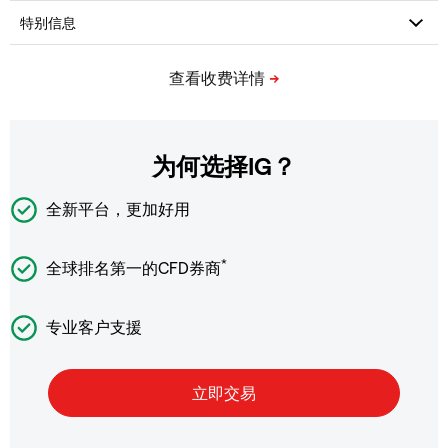
为何选择IG？
全新平台，更加好用
*
全球排名第一的CFD券商
专业客户支援