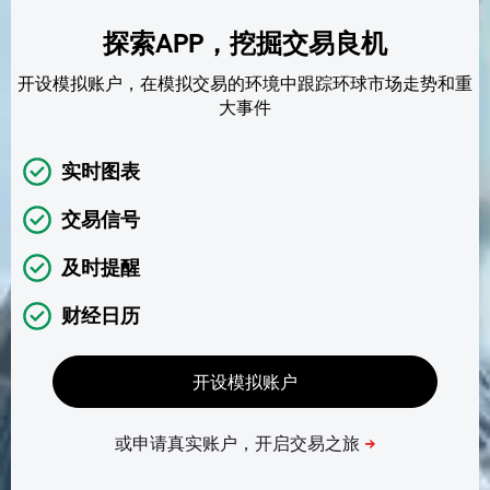
探索APP，挖掘交易良机
开设模拟账户，在模拟交易的环境中跟踪环球市场走势和重
大事件
实时图表
交易信号
及时提醒
财经日历