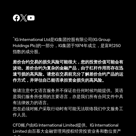
^
IG International Ltd是IG集团控股有限公司(IG Group
Holdings Plc)的一部分，IG集团于1974年成立，是富时250
指数的成分股。
差价合约交易的损失风险可能很大，您的投资价值可能会有
波动。差价合约为复杂的金融产品，由于杠杆作用而存在迅
速亏损的高风险。请您在交易前充分了解差价合约产品的运
作方式，并评估自己能否承担资金损失的高风险。
敬请注意中文语言服务并不保证在任何时候均能提供。英语
是我们服务所使用的主要语言，亦是我们所有合同文件中具
有法律效力的语言。
您在必须对账户采取行动时有可能无法联络我们中文服务工
作人员。
CFD账户由IG International Limited提供。IG International
Limited 由百慕大金融管理局授权经营投资业务和数位资产