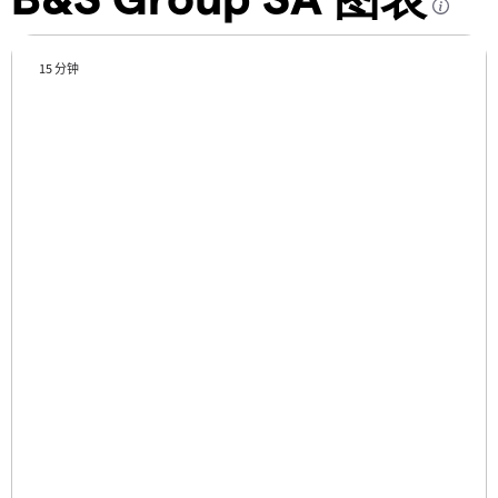
15 分钟