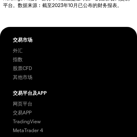
平台。数据来源︰截至2023年10月已公布的财务报表。
交易市场
外汇
指数
股票CFD
其他市场
交易平台及APP
网页平台
交易APP
TradingView
MetaTrader 4