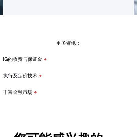
更多资讯：