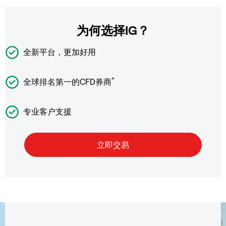
为何选择IG？
全新平台，更加好用
*
全球排名第一的CFD券商
专业客户支援