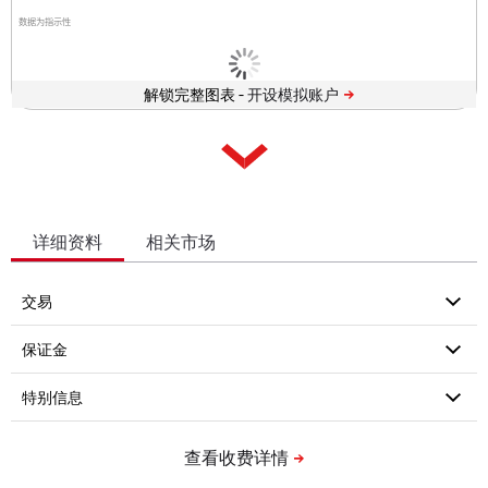
数据为指示性
解锁完整图表 -
详细资料
相关市场