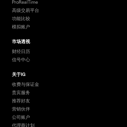
ProRealTime
高级交易平台
功能比较
模拟账户
市场透视
财经日历
信号中心
关于IG
收费与保证金
贵宾服务
推荐好友
营销伙伴
公司账户
代理商计划