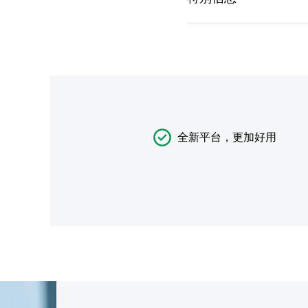
全新平台，更加好用