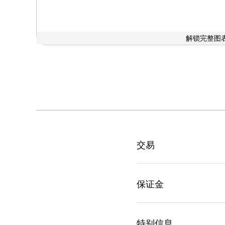
解锁完整图表