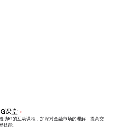
借助IG的互动课程，加深对金融市场的理解，提高交
易技能。