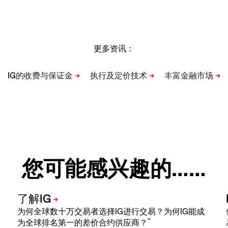
更多资讯：
您可能感兴趣的……
为何全球数十万交易者选择IG进行交易？为何IG能成
*
为全球排名第一的差价合约供应商？