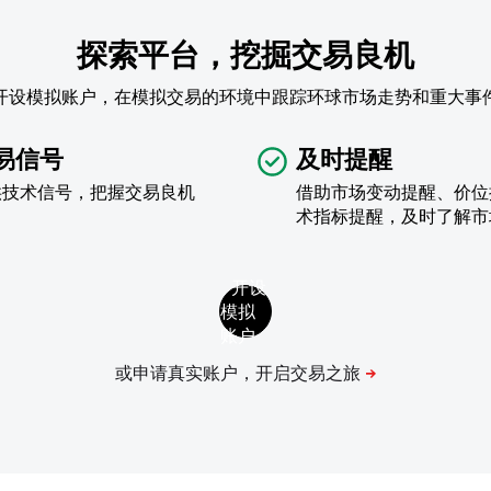
探索平台，挖掘交易良机
开设模拟账户，在模拟交易的环境中跟踪环球市场走势和重大事
易信号
及时提醒
供技术信号，把握交易良机
借助市场变动提醒、价位
术指标提醒，及时了解市