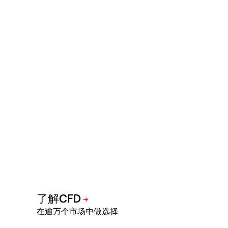
在逾万个市场中做选择