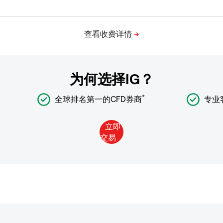
为何选择IG？
*
全球排名第一的CFD券商
专业