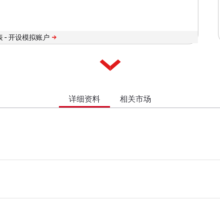
 -
详细资料
相关市场