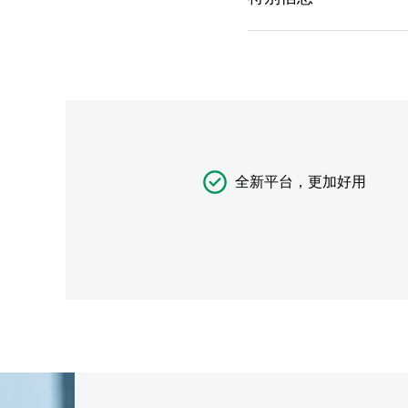
全新平台，更加好用