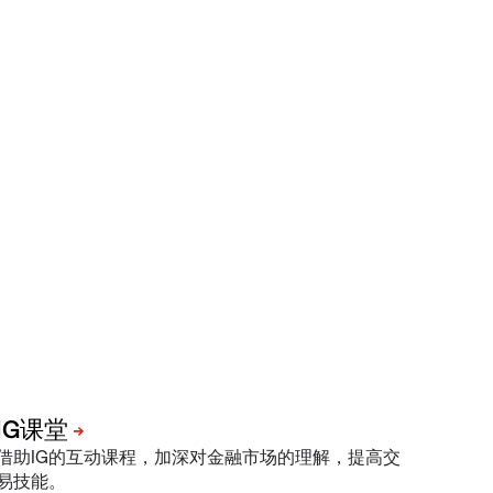
借助IG的互动课程，加深对金融市场的理解，提高交
易技能。