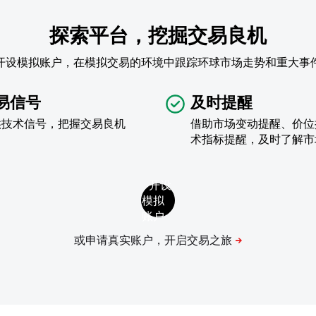
探索平台，挖掘交易良机
开设模拟账户，在模拟交易的环境中跟踪环球市场走势和重大事
易信号
及时提醒
供技术信号，把握交易良机
借助市场变动提醒、价位
术指标提醒，及时了解市