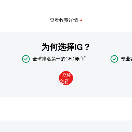
为何选择IG？
*
全球排名第一的CFD券商
专业