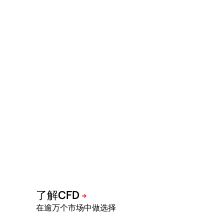
在逾万个市场中做选择