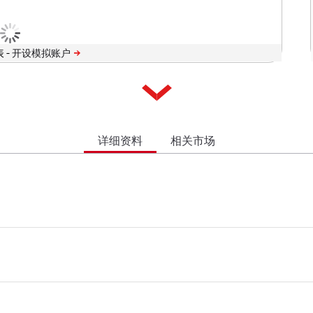
 -
详细资料
相关市场