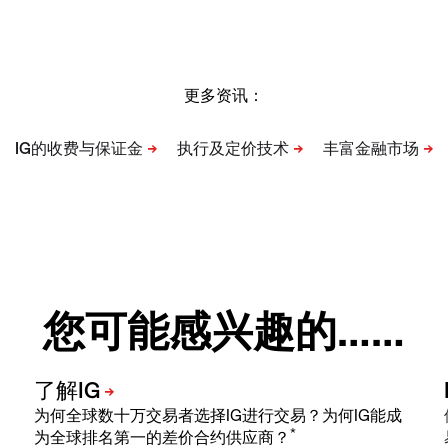
更多资讯：
您可能感兴趣的……
为何全球数十万交易者选择IG进行交易？为何IG能成
*
为全球排名第一的差价合约供应商？