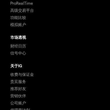
ProRealTime
高级交易平台
功能比较
模拟账户
市场透视
财经日历
信号中心
关于IG
收费与保证金
贵宾服务
推荐好友
营销伙伴
公司账户
代理商计划