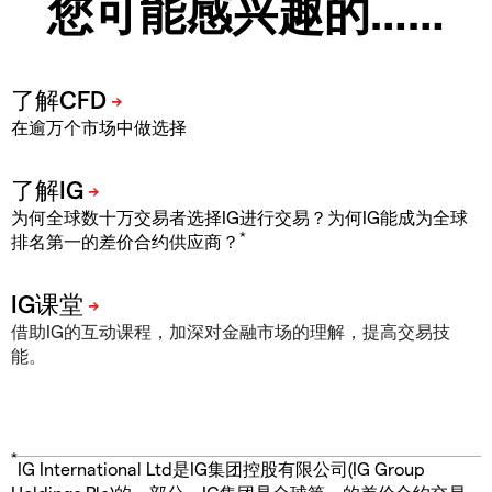
您可能感兴趣的……
在逾万个市场中做选择
为何全球数十万交易者选择IG进行交易？为何IG能成为全球
*
排名第一的差价合约供应商？
借助IG的互动课程，加深对金融市场的理解，提高交易技
能。
*
IG International Ltd是IG集团控股有限公司(IG Group