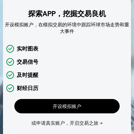
探索APP，挖掘交易良机
开设模拟账户，在模拟交易的环境中跟踪环球市场走势和重
大事件
实时图表
交易信号
及时提醒
财经日历