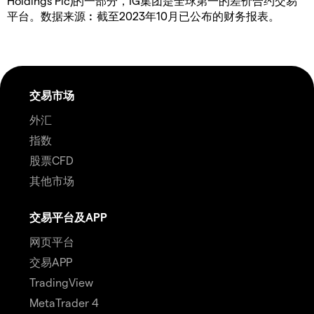
Holdings Plc)的一部分，IG集团是全球第一的差价合约交易
平台。数据来源︰截至2023年10月已公布的财务报表。
交易市场
外汇
指数
股票CFD
其他市场
交易平台及APP
网页平台
交易APP
TradingView
MetaTrader 4