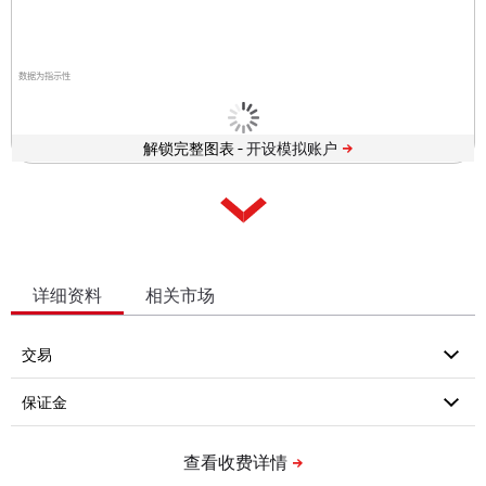
数据为指示性
解锁完整图表 -
详细资料
相关市场