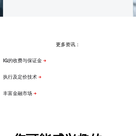
更多资讯：