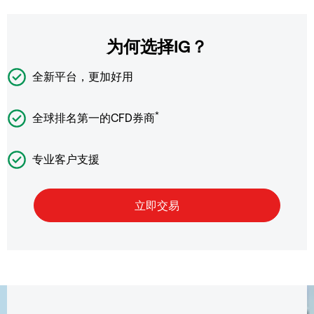
为何选择IG？
全新平台，更加好用
*
全球排名第一的CFD券商
专业客户支援