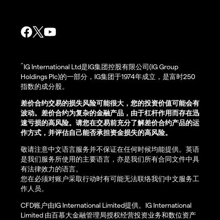
^
IG International Ltd是IG集团控股有限公司(IG Group
Holdings Plc)的一部分，IG集团于1974年成立，是富时250
指数的成分股。
差价合约交易的损失风险可能很大，您的投资价值可能会有
波动。差价合约为复杂的金融产品，由于杠杆作用而存在迅
速亏损的高风险。请您在交易前充分了解差价合约产品的运
作方式，并评估自己能否承担资金损失的高风险。
敬请注意中文语言服务并不保证在任何时候均能提供。英语
是我们服务所使用的主要语言，亦是我们所有合同文件中具
有法律效力的语言。
您在必须对账户采取行动时有可能无法联络我们中文服务工
作人员。
CFD账户由IG International Limited提供。IG International
Limited 由百慕大金融管理局授权经营投资业务和数位资产