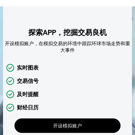
探索APP，挖掘交易良机
开设模拟账户，在模拟交易的环境中跟踪环球市场走势和重
大事件
实时图表
交易信号
及时提醒
财经日历