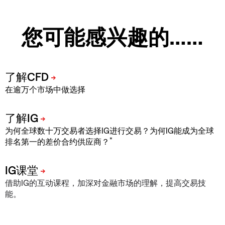
您可能感兴趣的……
在逾万个市场中做选择
为何全球数十万交易者选择IG进行交易？为何IG能成为全球
*
排名第一的差价合约供应商？
借助IG的互动课程，加深对金融市场的理解，提高交易技
能。