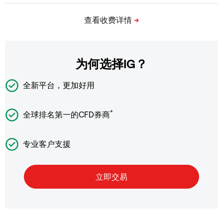
为何选择IG？
全新平台，更加好用
*
全球排名第一的CFD券商
专业客户支援