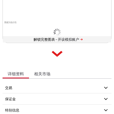
数据为指示性
解锁完整图表 -
详细资料
相关市场