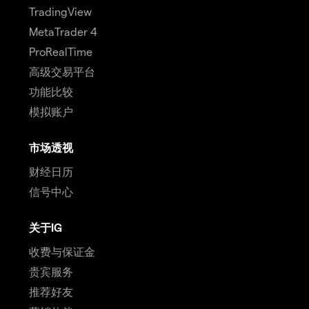
TradingView
MetaTrader 4
ProRealTime
高级交易平台
功能比较
模拟账户
市场透视
财经日历
信号中心
关于IG
收费与保证金
贵宾服务
推荐好友