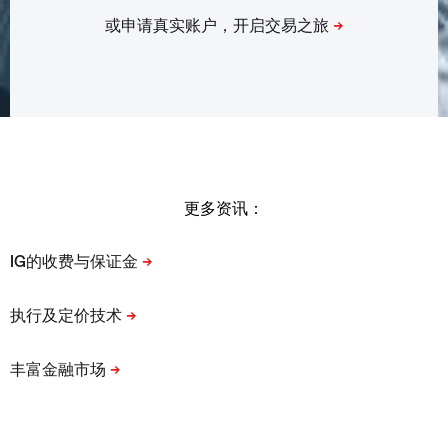
更多资讯：