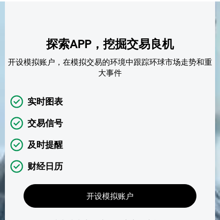
探索APP，挖掘交易良机
开设模拟账户，在模拟交易的环境中跟踪环球市场走势和重
大事件
实时图表
交易信号
及时提醒
财经日历