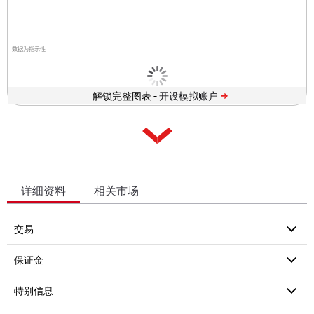
数据为指示性
解锁完整图表 -
详细资料
相关市场