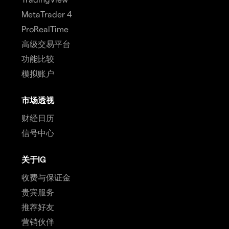
MetaTrader 4
ProRealTime
高级交易平台
功能比较
模拟账户
市场透视
财经日历
信号中心
关于IG
收费与保证金
贵宾服务
推荐好友
营销伙伴