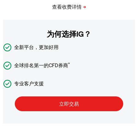
为何选择IG？
全新平台，更加好用
*
全球排名第一的CFD券商
专业客户支援