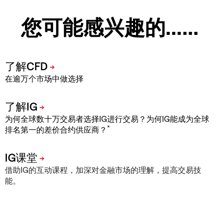
您可能感兴趣的……
在逾万个市场中做选择
为何全球数十万交易者选择IG进行交易？为何IG能成为全球
*
排名第一的差价合约供应商？
借助IG的互动课程，加深对金融市场的理解，提高交易技
能。