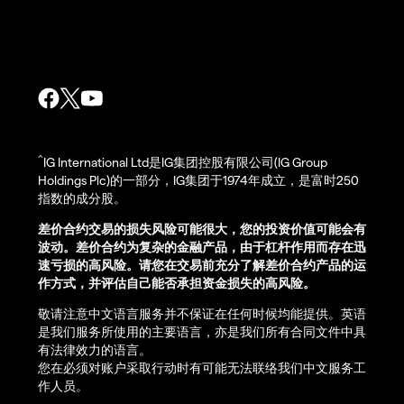
^
IG International Ltd是IG集团控股有限公司(IG Group
Holdings Plc)的一部分，IG集团于1974年成立，是富时250
指数的成分股。
差价合约交易的损失风险可能很大，您的投资价值可能会有
波动。差价合约为复杂的金融产品，由于杠杆作用而存在迅
速亏损的高风险。请您在交易前充分了解差价合约产品的运
作方式，并评估自己能否承担资金损失的高风险。
敬请注意中文语言服务并不保证在任何时候均能提供。英语
是我们服务所使用的主要语言，亦是我们所有合同文件中具
有法律效力的语言。
您在必须对账户采取行动时有可能无法联络我们中文服务工
作人员。