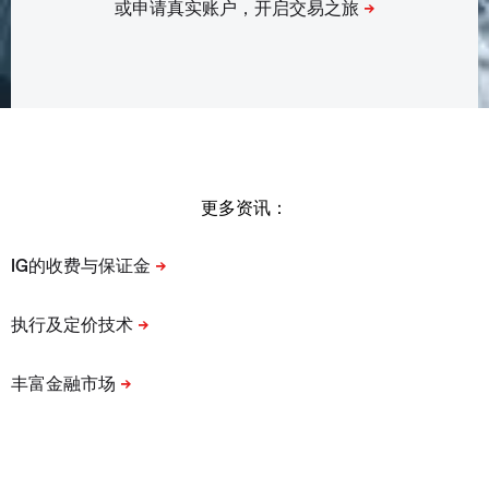
更多资讯：