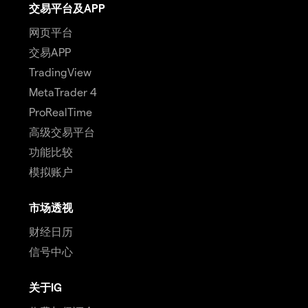
交易平台及APP
网页平台
交易APP
TradingView
MetaTrader 4
ProRealTime
高级交易平台
功能比较
模拟账户
市场透视
财经日历
信号中心
关于IG