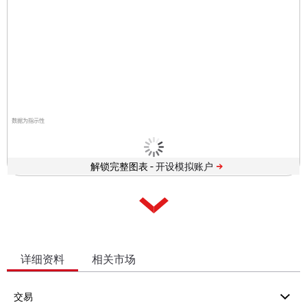
数据为指示性
解锁完整图表 -
详细资料
相关市场