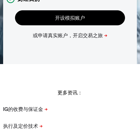
更多资讯：