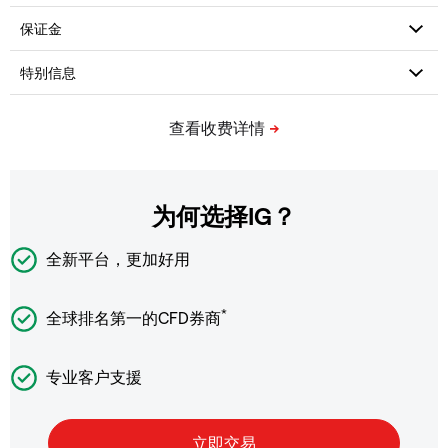
为何选择IG？
全新平台，更加好用
*
全球排名第一的CFD券商
专业客户支援