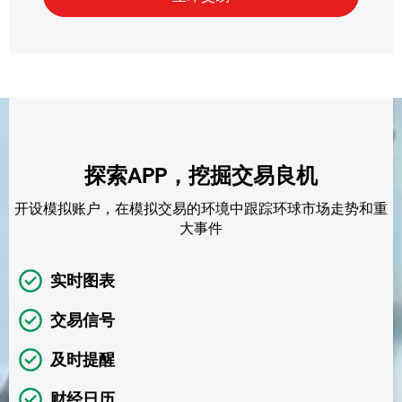
探索APP，挖掘交易良机
开设模拟账户，在模拟交易的环境中跟踪环球市场走势和重
大事件
实时图表
交易信号
及时提醒
财经日历