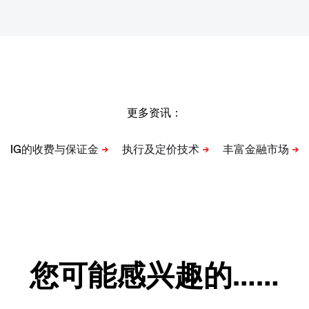
更多资讯：
您可能感兴趣的……