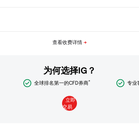
为何选择IG？
*
全球排名第一的CFD券商
专业