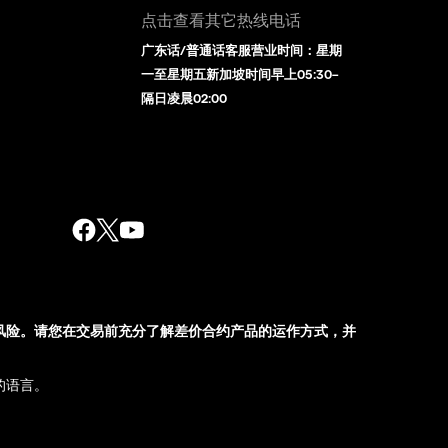
点击查看其它热线电话
广东话/普通话客服营业时间：星期
一至星期五新加坡时间早上05:30–
隔日凌晨02:00
风险。请您在交易前充分了解差价合约产品的运作方式，并
的语言。