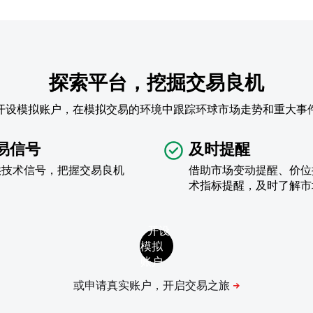
探索平台，挖掘交易良机
开设模拟账户，在模拟交易的环境中跟踪环球市场走势和重大事
易信号
及时提醒
供技术信号，把握交易良机
借助市场变动提醒、价位
术指标提醒，及时了解市