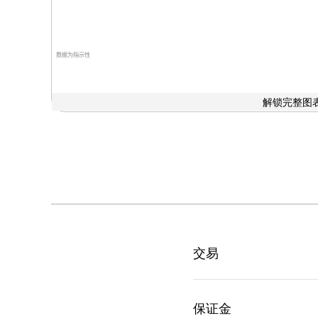
数据为指示性
解锁完整图表