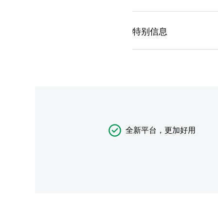
全新平台，更加好用