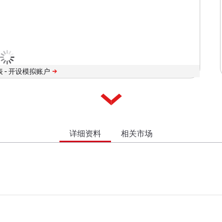
 -
详细资料
相关市场