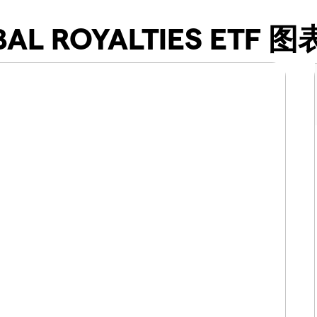
AL ROYALTIES ETF 图