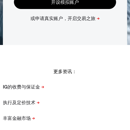
更多资讯：