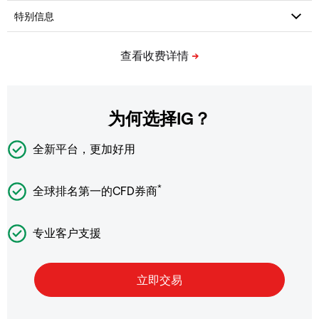
为何选择IG？
全新平台，更加好用
*
全球排名第一的CFD券商
专业客户支援