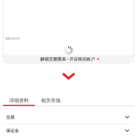
数据为指示性
解锁完整图表 -
详细资料
相关市场