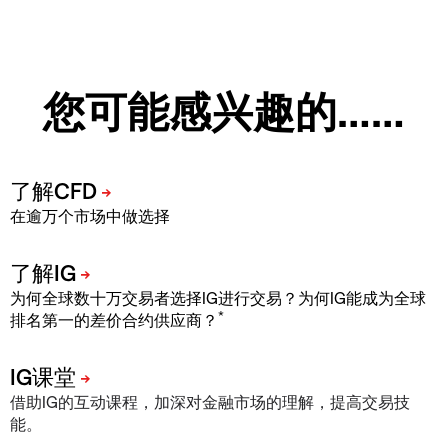
您可能感兴趣的……
在逾万个市场中做选择
为何全球数十万交易者选择IG进行交易？为何IG能成为全球
*
排名第一的差价合约供应商？
借助IG的互动课程，加深对金融市场的理解，提高交易技
能。