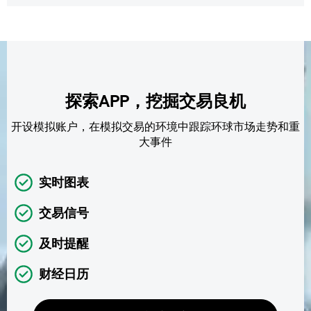
探索APP，挖掘交易良机
开设模拟账户，在模拟交易的环境中跟踪环球市场走势和重
大事件
实时图表
交易信号
及时提醒
财经日历