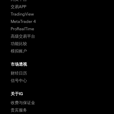
交易APP
TradingView
MetaTrader 4
ProRealTime
高级交易平台
功能比较
模拟账户
市场透视
财经日历
信号中心
关于IG
收费与保证金
贵宾服务