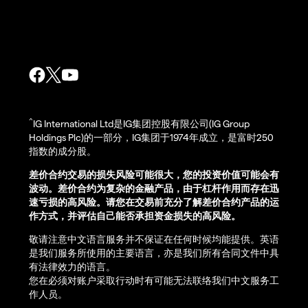
^
IG International Ltd是IG集团控股有限公司(IG Group
Holdings Plc)的一部分，IG集团于1974年成立，是富时250
指数的成分股。
差价合约交易的损失风险可能很大，您的投资价值可能会有
波动。差价合约为复杂的金融产品，由于杠杆作用而存在迅
速亏损的高风险。请您在交易前充分了解差价合约产品的运
作方式，并评估自己能否承担资金损失的高风险。
敬请注意中文语言服务并不保证在任何时候均能提供。英语
是我们服务所使用的主要语言，亦是我们所有合同文件中具
有法律效力的语言。
您在必须对账户采取行动时有可能无法联络我们中文服务工
作人员。