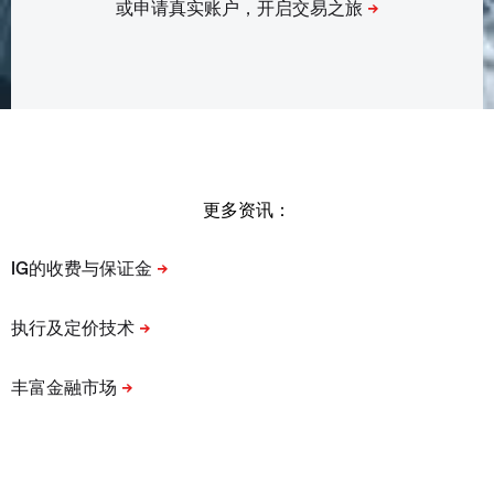
更多资讯：