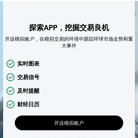
探索APP，挖掘交易良机
开设模拟账户，在模拟交易的环境中跟踪环球市场走势和重
大事件
实时图表
交易信号
及时提醒
财经日历