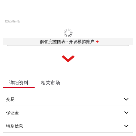
数据为指示性
解锁完整图表 -
详细资料
相关市场