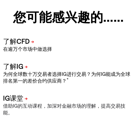
您可能感兴趣的……
在逾万个市场中做选择
为何全球数十万交易者选择IG进行交易？为何IG能成为全球
*
排名第一的差价合约供应商？
借助IG的互动课程，加深对金融市场的理解，提高交易技
能。