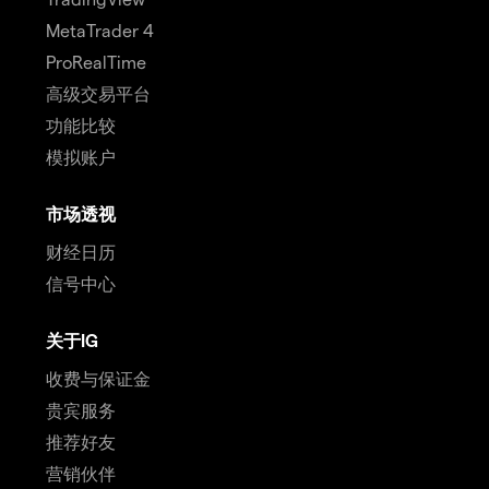
MetaTrader 4
ProRealTime
高级交易平台
功能比较
模拟账户
市场透视
财经日历
信号中心
关于IG
收费与保证金
贵宾服务
推荐好友
营销伙伴