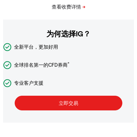
为何选择IG？
全新平台，更加好用
*
全球排名第一的CFD券商
专业客户支援