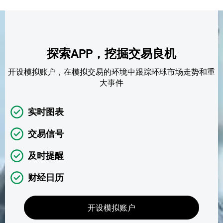
探索APP，挖掘交易良机
开设模拟账户，在模拟交易的环境中跟踪环球市场走势和重
大事件
实时图表
交易信号
及时提醒
财经日历