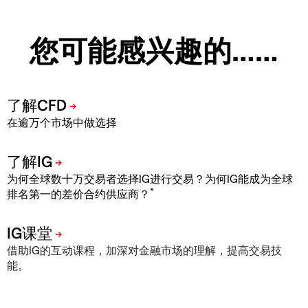
您可能感兴趣的……
在逾万个市场中做选择
为何全球数十万交易者选择IG进行交易？为何IG能成为全球
*
排名第一的差价合约供应商？
借助IG的互动课程，加深对金融市场的理解，提高交易技
能。