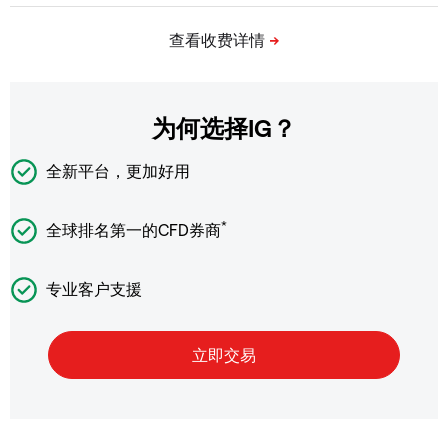
为何选择IG？
全新平台，更加好用
*
全球排名第一的CFD券商
专业客户支援