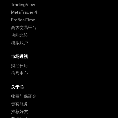
TradingView
MetaTrader 4
ProRealTime
高级交易平台
功能比较
模拟账户
市场透视
财经日历
信号中心
关于IG
收费与保证金
贵宾服务
推荐好友