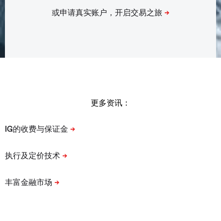
更多资讯：