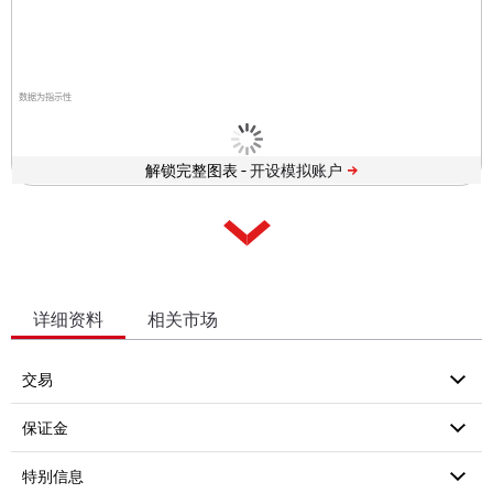
数据为指示性
解锁完整图表 -
详细资料
相关市场