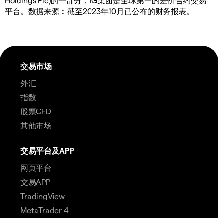
Holdings Plc)的一部分，IG集团是全球第一的差价合约交易
平台。数据来源︰截至2023年10月已公布的财务报表。
交易市场
外汇
指数
股票CFD
其他市场
交易平台及APP
网页平台
交易APP
TradingView
MetaTrader 4