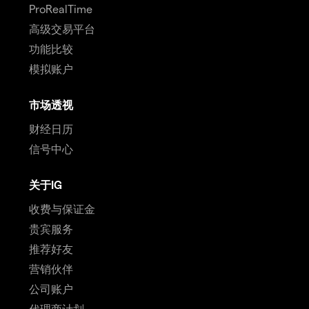
ProRealTime
高级交易平台
功能比较
模拟账户
市场透视
财经日历
信号中心
关于IG
收费与保证金
贵宾服务
推荐好友
营销伙伴
公司账户
代理商计划