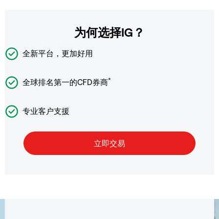
为何选择IG？
全新平台，更加好用
*
全球排名第一的CFD券商
专业客户支援