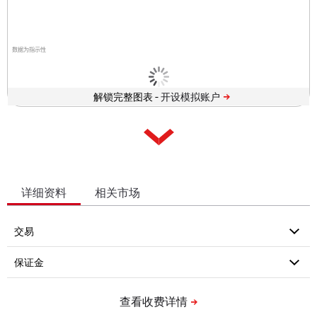
数据为指示性
解锁完整图表 -
详细资料
相关市场