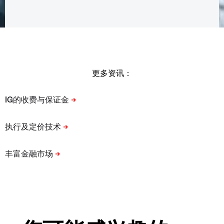
更多资讯：