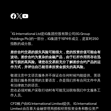
^
IG International Ltd是IG集团控股有限公司(IG Group
Holdings Plc)的一部分，IG集团于1974年成立，是富时250
指数的成分股。
差价合约交易的损失风险可能很大，您的投资价值可能会有
波动。差价合约为复杂的金融产品，由于杠杆作用而存在迅
速亏损的高风险。请您在交易前充分了解差价合约产品的运
作方式，并评估自己能否承担资金损失的高风险。
敬请注意中文语言服务并不保证在任何时候均能提供。英语
是我们服务所使用的主要语言，亦是我们所有合同文件中具
有法律效力的语言。
您在必须对账户采取行动时有可能无法联络我们中文服务工
作人员。
CFD账户由IG International Limited提供。IG International
Limited 由百慕大金融管理局授权经营投资业务和数位资产