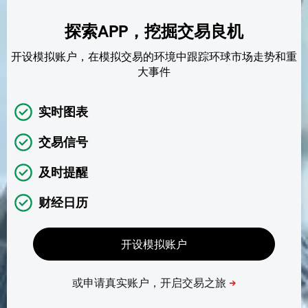
探索APP，挖掘交易良机
开设模拟账户，在模拟交易的环境中跟踪环球市场走势和重
大事件
实时图表
交易信号
及时提醒
财经日历