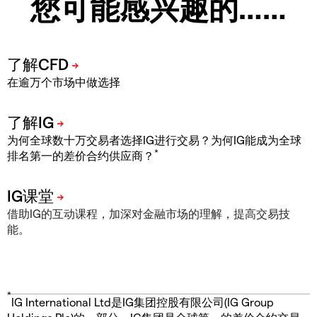
您可能感兴趣的……
在逾万个市场中做选择
为何全球数十万交易者选择IG进行交易？为何IG能成为全球
*
排名第一的差价合约供应商？
借助IG的互动课程，加深对金融市场的理解，提高交易技
能。
*
IG International Ltd是IG集团控股有限公司(IG Group