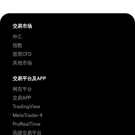
交易市场
外汇
指数
股票CFD
其他市场
交易平台及APP
网页平台
交易APP
TradingView
MetaTrader 4
ProRealTime
高级交易平台