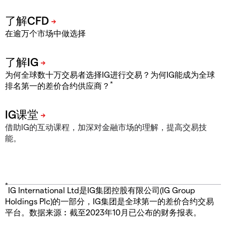
在逾万个市场中做选择
为何全球数十万交易者选择IG进行交易？为何IG能成为全球
*
排名第一的差价合约供应商？
借助IG的互动课程，加深对金融市场的理解，提高交易技
能。
*
IG International Ltd是IG集团控股有限公司(IG Group
Holdings Plc)的一部分，IG集团是全球第一的差价合约交易
平台。数据来源︰截至2023年10月已公布的财务报表。