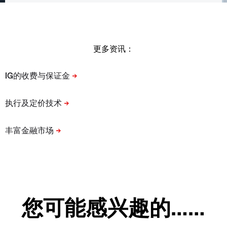
更多资讯：
您可能感兴趣的……