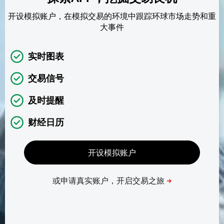
开设模拟账户，在模拟交易的环境中跟踪环球市场走势和重
大事件
实时图表
交易信号
及时提醒
财经日历