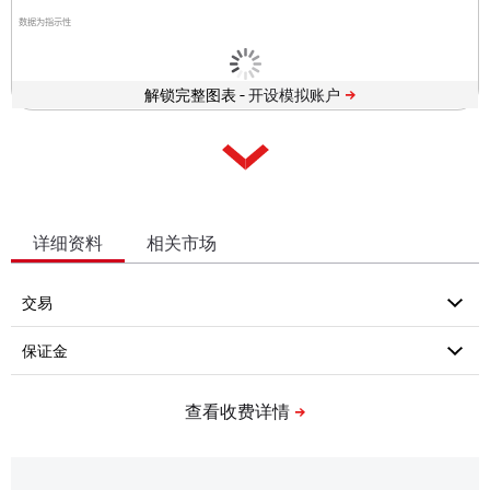
数据为指示性
解锁完整图表 -
详细资料
相关市场