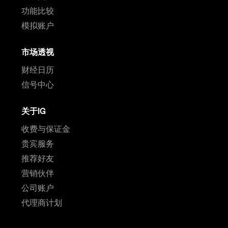
功能比较
模拟账户
市场透视
财经日历
信号中心
关于IG
收费与保证金
贵宾服务
推荐好友
营销伙伴
公司账户
代理商计划