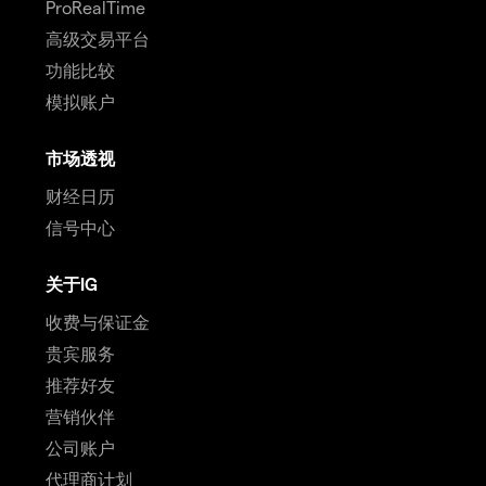
ProRealTime
高级交易平台
功能比较
模拟账户
市场透视
财经日历
信号中心
关于IG
收费与保证金
贵宾服务
推荐好友
营销伙伴
公司账户
代理商计划