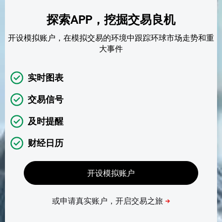
探索APP，挖掘交易良机
开设模拟账户，在模拟交易的环境中跟踪环球市场走势和重
大事件
实时图表
交易信号
及时提醒
财经日历