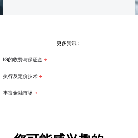
更多资讯：