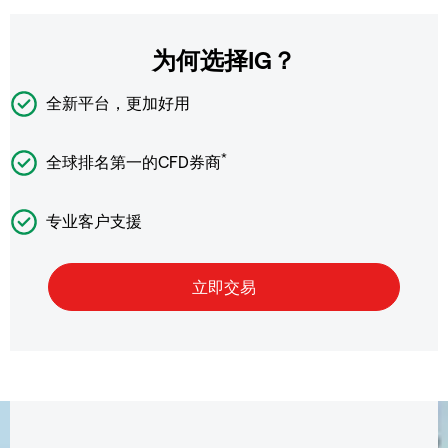
为何选择IG？
全新平台，更加好用
*
全球排名第一的CFD券商
专业客户支援