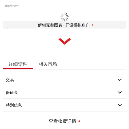
数据为指示性
解锁完整图表 -
详细资料
相关市场