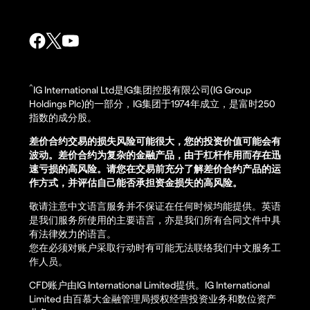
^
IG International Ltd是IG集团控股有限公司(IG Group
Holdings Plc)的一部分，IG集团于1974年成立，是富时250
指数的成分股。
差价合约交易的损失风险可能很大，您的投资价值可能会有
波动。差价合约为复杂的金融产品，由于杠杆作用而存在迅
速亏损的高风险。请您在交易前充分了解差价合约产品的运
作方式，并评估自己能否承担资金损失的高风险。
敬请注意中文语言服务并不保证在任何时候均能提供。英语
是我们服务所使用的主要语言，亦是我们所有合同文件中具
有法律效力的语言。
您在必须对账户采取行动时有可能无法联络我们中文服务工
作人员。
CFD账户由IG International Limited提供。IG International
Limited 由百慕大金融管理局授权经营投资业务和数位资产