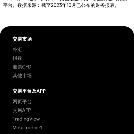
平台。数据来源︰截至2023年10月已公布的财务报表。
交易市场
外汇
指数
股票CFD
其他市场
交易平台及APP
网页平台
交易APP
TradingView
MetaTrader 4