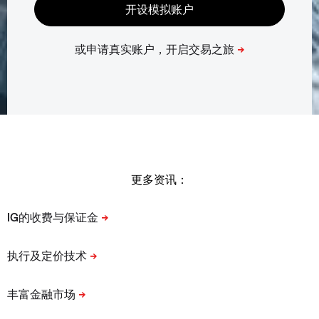
更多资讯：