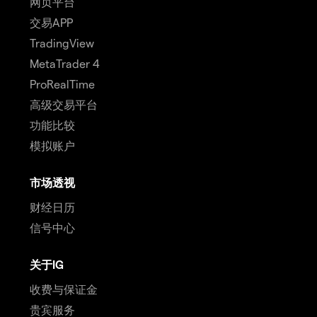
网页平台
交易APP
TradingView
MetaTrader 4
ProRealTime
高级交易平台
功能比较
模拟账户
市场透视
财经日历
信号中心
关于IG
收费与保证金
贵宾服务