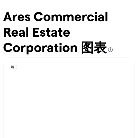
Ares Commercial
Real Estate
Corporation 图表
每日