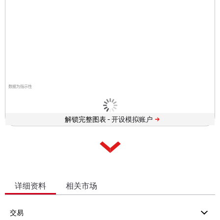
数据为指示性
解锁完整图表 -
详细资料
相关市场