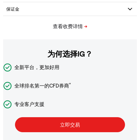
为何选择IG？
全新平台，更加好用
*
全球排名第一的CFD券商
专业客户支援