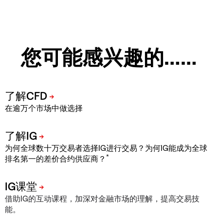
您可能感兴趣的……
在逾万个市场中做选择
为何全球数十万交易者选择IG进行交易？为何IG能成为全球
*
排名第一的差价合约供应商？
借助IG的互动课程，加深对金融市场的理解，提高交易技
能。