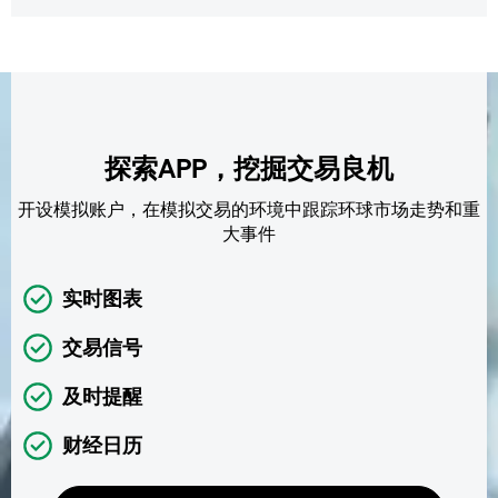
探索APP，挖掘交易良机
开设模拟账户，在模拟交易的环境中跟踪环球市场走势和重
大事件
实时图表
交易信号
及时提醒
财经日历