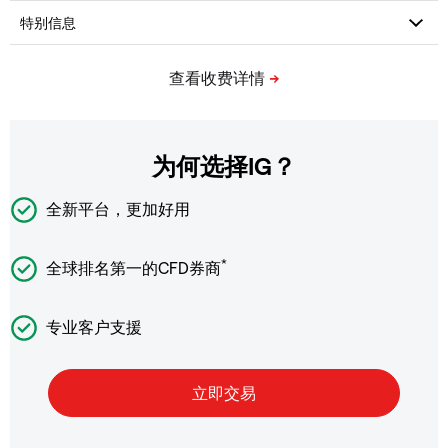
为何选择IG？
全新平台，更加好用
*
全球排名第一的CFD券商
专业客户支援