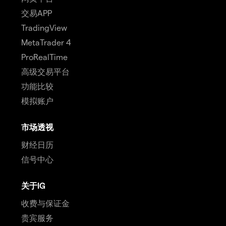
交易APP
TradingView
MetaTrader 4
ProRealTime
高级交易平台
功能比较
模拟账户
市场透视
财经日历
信号中心
关于IG
收费与保证金
贵宾服务