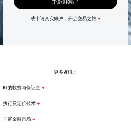
更多资讯：