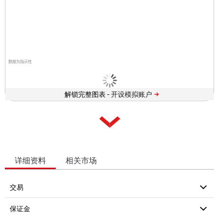
数据为指示性
解锁完整图表 -
详细资料
相关市场