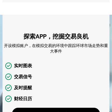
探索APP，挖掘交易良机
开设模拟账户，在模拟交易的环境中跟踪环球市场走势和重
大事件
实时图表
交易信号
及时提醒
财经日历