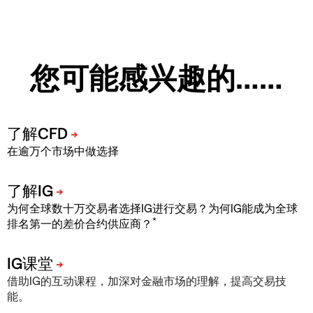
您可能感兴趣的……
在逾万个市场中做选择
为何全球数十万交易者选择IG进行交易？为何IG能成为全球
*
排名第一的差价合约供应商？
借助IG的互动课程，加深对金融市场的理解，提高交易技
能。