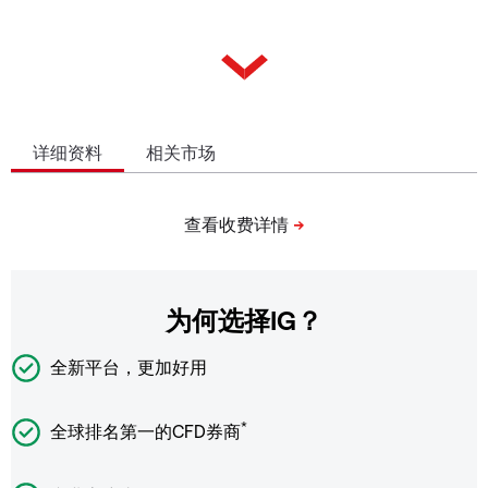
详细资料
相关市场
为何选择IG？
全新平台，更加好用
*
全球排名第一的CFD券商