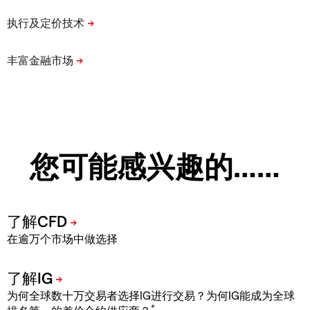
您可能感兴趣的……
在逾万个市场中做选择
为何全球数十万交易者选择IG进行交易？为何IG能成为全球
*