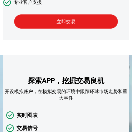
专业客户支援
探索APP，挖掘交易良机
开设模拟账户，在模拟交易的环境中跟踪环球市场走势和重
大事件
实时图表
交易信号