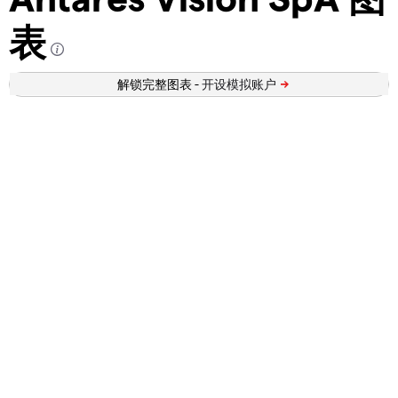
表
解锁完整图表 -