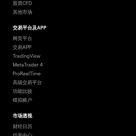
股票CFD
其他市场
交易平台及APP
网页平台
交易APP
TradingView
MetaTrader 4
ProRealTime
高级交易平台
功能比较
模拟账户
市场透视
财经日历
信号中心