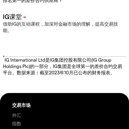
排名第一的差价合约供应商？
借助IG的互动课程，加深对金融市场的理解，提高交易技
能。
*
IG International Ltd是IG集团控股有限公司(IG Group
Holdings Plc)的一部分，IG集团是全球第一的差价合约交易
平台。数据来源︰截至2023年10月已公布的财务报表。
交易市场
外汇
指数