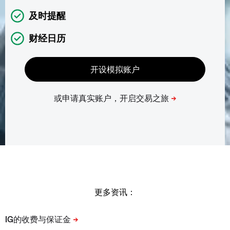
及时提醒
财经日历
更多资讯：