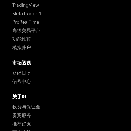
TradingView
MetaTrader 4
ProRealTime
高级交易平台
功能比较
模拟账户
市场透视
财经日历
信号中心
关于IG
收费与保证金
贵宾服务
推荐好友