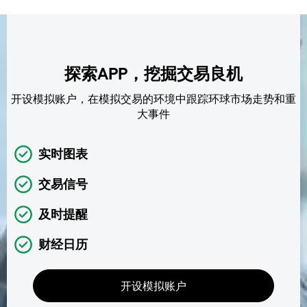
探索APP，挖掘交易良机
开设模拟账户，在模拟交易的环境中跟踪环球市场走势和重
大事件
实时图表
交易信号
及时提醒
财经日历