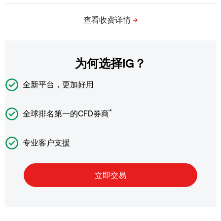
为何选择IG？
全新平台，更加好用
*
全球排名第一的CFD券商
专业客户支援