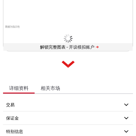
数据为指示性
解锁完整图表 -
详细资料
相关市场