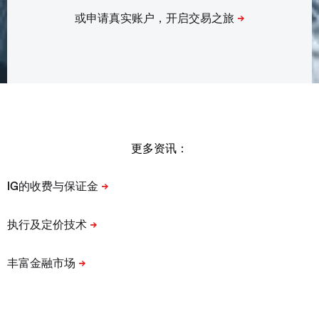
更多资讯：