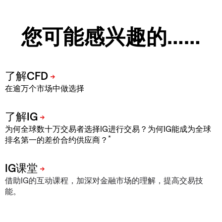
您可能感兴趣的……
在逾万个市场中做选择
为何全球数十万交易者选择IG进行交易？为何IG能成为全球
*
排名第一的差价合约供应商？
借助IG的互动课程，加深对金融市场的理解，提高交易技
能。