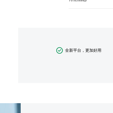
全新平台，更加好用