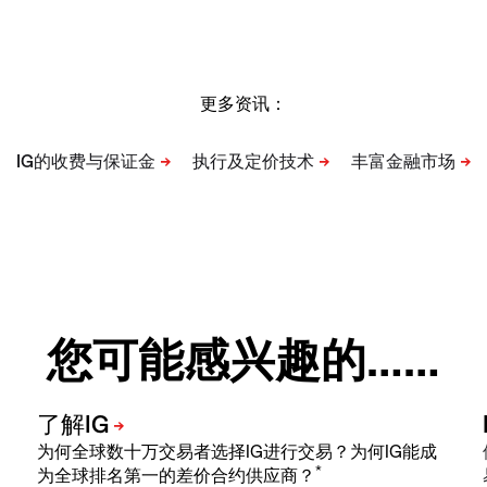
更多资讯：
您可能感兴趣的……
为何全球数十万交易者选择IG进行交易？为何IG能成
*
为全球排名第一的差价合约供应商？