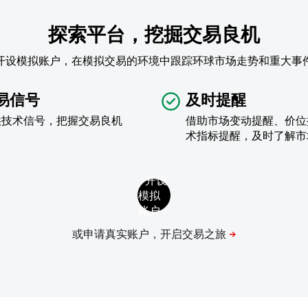
探索平台，挖掘交易良机
开设模拟账户，在模拟交易的环境中跟踪环球市场走势和重大事
易信号
及时提醒
供技术信号，把握交易良机
借助市场变动提醒、价位
术指标提醒，及时了解市