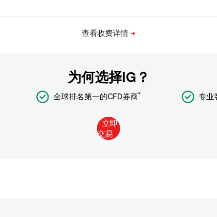
为何选择IG？
*
全球排名第一的CFD券商
专业