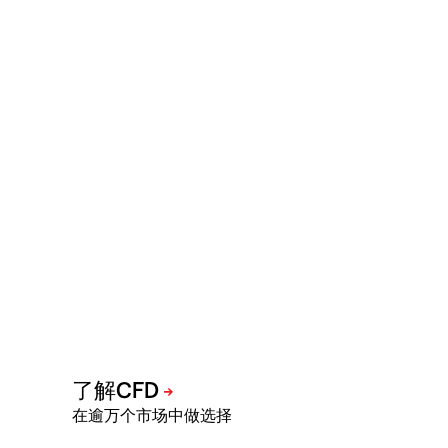
在逾万个市场中做选择