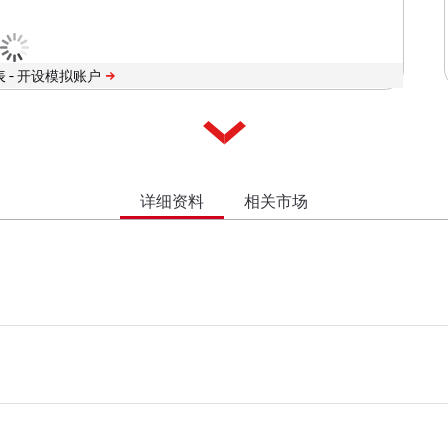
 -
详细资料
相关市场