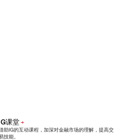
借助IG的互动课程，加深对金融市场的理解，提高交
易技能。