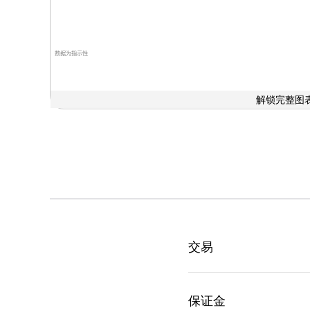
数据为指示性
解锁完整图表