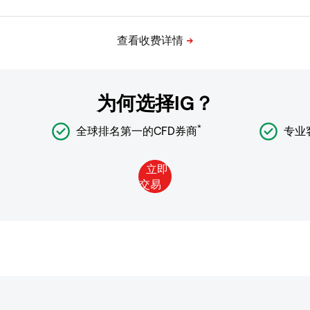
为何选择IG？
*
全球排名第一的CFD券商
专业