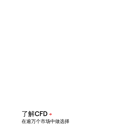
在逾万个市场中做选择