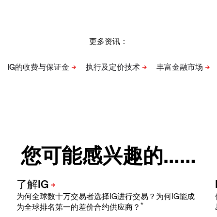
更多资讯：
您可能感兴趣的……
为何全球数十万交易者选择IG进行交易？为何IG能成
*
为全球排名第一的差价合约供应商？