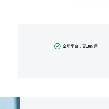
全新平台，更加好用