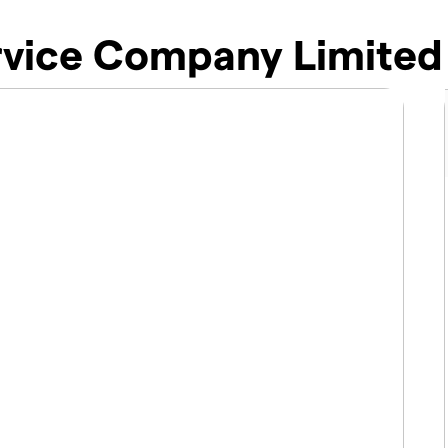
ervice Company Limite