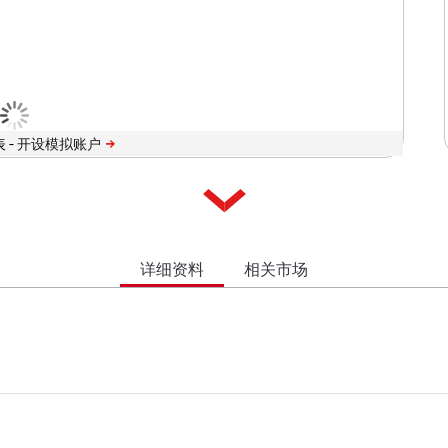
 -
详细资料
相关市场