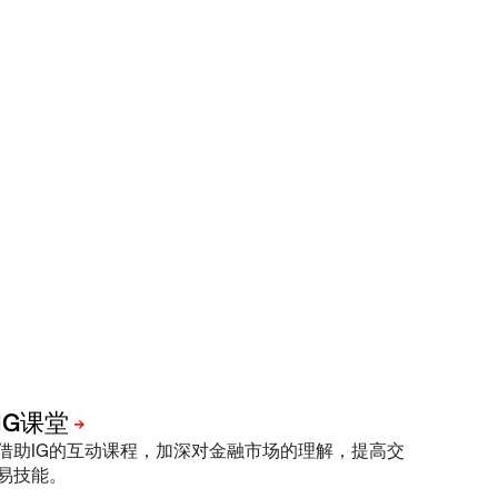
借助IG的互动课程，加深对金融市场的理解，提高交
易技能。