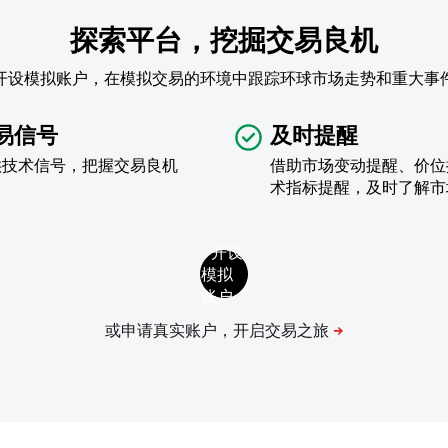
探索平台，挖掘交易良机
开设模拟账户，在模拟交易的环境中跟踪环球市场走势和重大事
易信号
及时提醒
供技术信号，把握交易良机
借助市场变动提醒、价位
术指标提醒，及时了解市