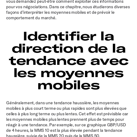
vous demandez peut-être comment exploiter ces informations
pour vos négociations. Dans ce chapitre, nous étudierons diverses
façons d’interpréter les moyennes mobiles et de prévoir le
comportement du marché.
Identifier la
direction de la
tendance avec
les moyennes
mobiles
Généralement, dans une tendance haussière, les moyennes
mobiles à plus court terme ou plus rapides sont plus élevées que
celles à plus long terme ou plus lentes. Cet effet est prévisible car
les moyennes mobiles plus lentes prennent plus de temps pour
réagir à une tendance. Par exemple, sur ce graphique GBP/USD
de 4 heures, la MMS 10 est la plus élevée pendant la tendance
haussière, suivie de la MMS 20 puis de la MMS 50.