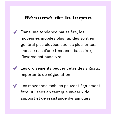
Résumé de la leçon
Dans une tendance haussière, les
moyennes mobiles plus rapides sont en
général plus élevées que les plus lentes.
Dans le cas d'une tendance baissière,
l’inverse est aussi vrai
Les croisements peuvent être des signaux
importants de négociation
Les moyennes mobiles peuvent également
être utilisées en tant que niveaux de
support et de résistance dynamiques