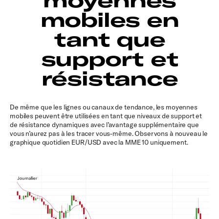
moyennes
mobiles en
tant que
support et
résistance
De même que les lignes ou canaux de tendance, les moyennes
mobiles peuvent être utilisées en tant que niveaux de support et
de résistance dynamiques avec l’avantage supplémentaire que
vous n’aurez pas à les tracer vous-même. Observons à nouveau le
graphique quotidien EUR/USD avec la MME 10 uniquement.