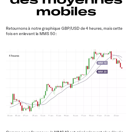
mobiles
Retournons à notre graphique GBP/USD de 4 heures, mais cette
fois en enlevant la MMS 50 :