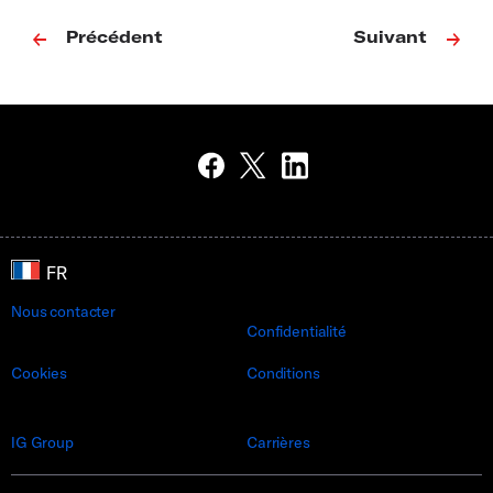
Précédent
Suivant
Nous contacter
Confidentialité
Cookies
Conditions
IG Group
Carrières