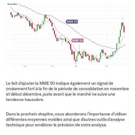
Le fait d’ajouter la MME 50 indique également un signal de
croisement fort à la fin de la période de consolidation en novembre
et début décembre, juste avant que le marché ne suive une
tendance haussière.
Dans le prochain chapitre, nous aborderons l’importance d’utiliser
différentes moyennes mobiles ainsi que d’autres outils d’analyse
technique pour améliorer la précision de votre analyse.