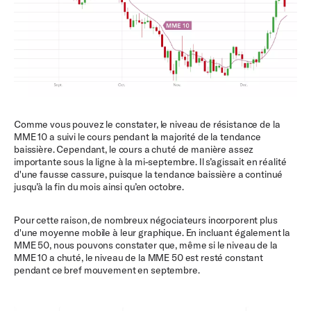
Comme vous pouvez le constater, le niveau de résistance de la
MME 10 a suivi le cours pendant la majorité de la tendance
baissière. Cependant, le cours a chuté de manière assez
importante sous la ligne à la mi-septembre. Il s’agissait en réalité
d'une fausse cassure, puisque la tendance baissière a continué
jusqu’à la fin du mois ainsi qu’en octobre.
Pour cette raison, de nombreux négociateurs incorporent plus
d'une moyenne mobile à leur graphique. En incluant également la
MME 50, nous pouvons constater que, même si le niveau de la
MME 10 a chuté, le niveau de la MME 50 est resté constant
pendant ce bref mouvement en septembre.