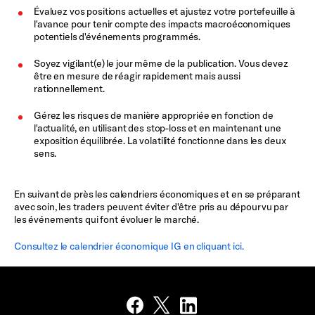
Évaluez vos positions actuelles et ajustez votre portefeuille à
l'avance pour tenir compte des impacts macroéconomiques
potentiels d'événements programmés.
Soyez vigilant(e) le jour même de la publication. Vous devez
être en mesure de réagir rapidement mais aussi
rationnellement.
Gérez les risques de manière appropriée en fonction de
l'actualité, en utilisant des stop-loss et en maintenant une
exposition équilibrée. La volatilité fonctionne dans les deux
sens.
En suivant de près les calendriers économiques et en se préparant
avec soin, les traders peuvent éviter d'être pris au dépourvu par
les événements qui font évoluer le marché.
Consultez le calendrier économique IG en cliquant ici.