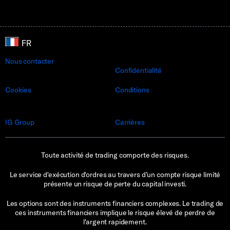
Nous contacter
Confidentialité
Cookies
Conditions
IG Group
Carrières
Toute activité de trading comporte des risques.
Le service d'exécution d'ordres au travers d’un compte risque limité
présente un risque de perte du capital investi.
Les options sont des instruments financiers complexes. Le trading de
ces instruments financiers implique le risque élevé de perdre de
l'argent rapidement.