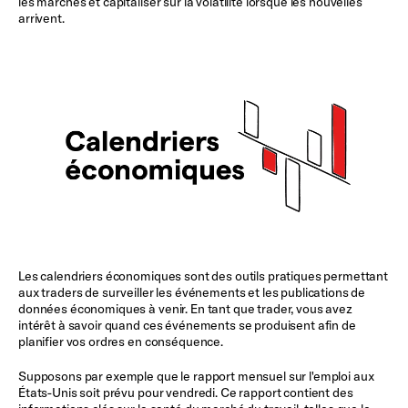
les marchés et capitaliser sur la volatilité lorsque les nouvelles
arrivent.
Les calendriers économiques sont des outils pratiques permettant
aux traders de surveiller les événements et les publications de
données économiques à venir. En tant que trader, vous avez
intérêt à savoir quand ces événements se produisent afin de
planifier vos ordres en conséquence.
Supposons par exemple que le rapport mensuel sur l'emploi aux
États-Unis soit prévu pour vendredi. Ce rapport contient des