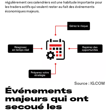
régulièrement ces calendriers est une habitude importante pour
les traders actifs qui veulent rester au fait des événements
économiques majeurs.
Source : IG.COM
Événements
majeurs qui ont
secoué les