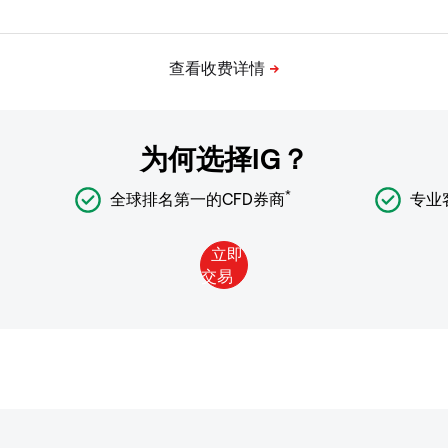
为何选择IG？
*
全球排名第一的CFD券商
专业