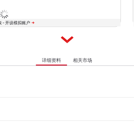
 -
详细资料
相关市场