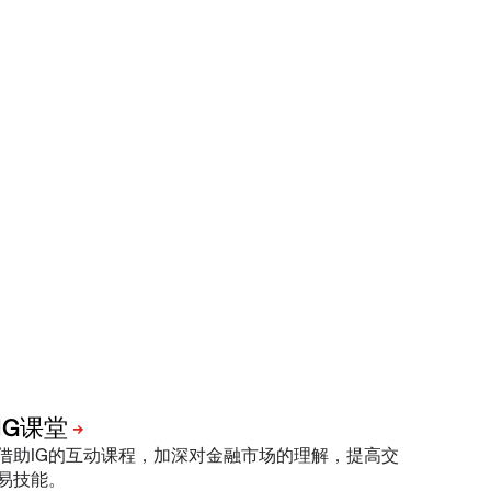
借助IG的互动课程，加深对金融市场的理解，提高交
易技能。