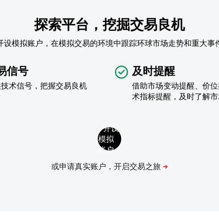
探索平台，挖掘交易良机
开设模拟账户，在模拟交易的环境中跟踪环球市场走势和重大事
易信号
及时提醒
供技术信号，把握交易良机
借助市场变动提醒、价位
术指标提醒，及时了解市