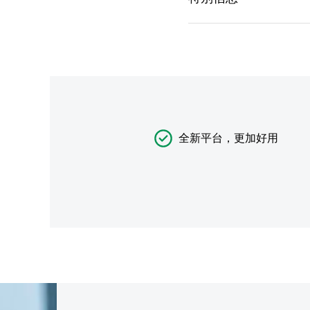
全新平台，更加好用