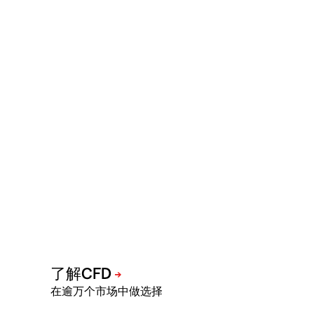
在逾万个市场中做选择