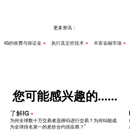
更多资讯：
您可能感兴趣的……
为何全球数十万交易者选择IG进行交易？为何IG能成
*
为全球排名第一的差价合约供应商？