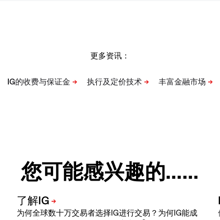
更多资讯：
您可能感兴趣的……
为何全球数十万交易者选择IG进行交易？为何IG能成