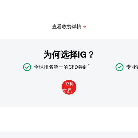
为何选择IG？
*
全球排名第一的CFD券商
专业