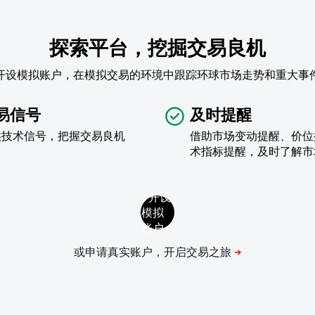
探索平台，挖掘交易良机
开设模拟账户，在模拟交易的环境中跟踪环球市场走势和重大事
易信号
及时提醒
供技术信号，把握交易良机
借助市场变动提醒、价位
术指标提醒，及时了解市