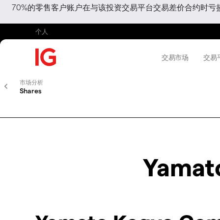
70%的零售客户账户在与该投资交易平台交易差价合约时
个人
交易市场
交易
市场分析
Shares
Yamat