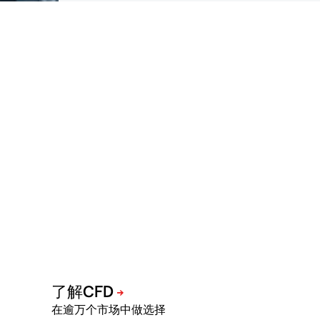
在逾万个市场中做选择