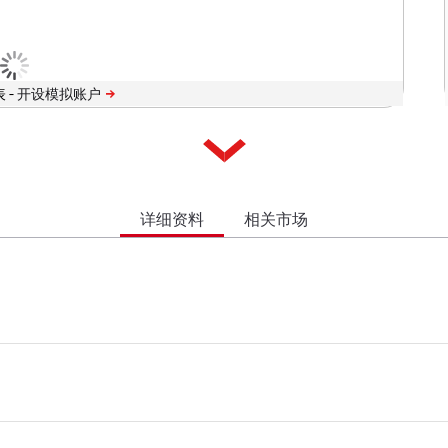
 -
详细资料
相关市场