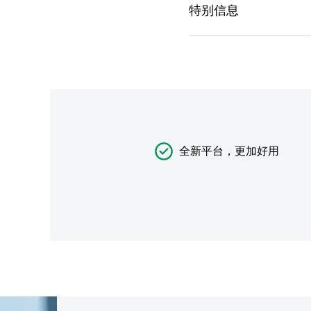
全新平台，更加好用