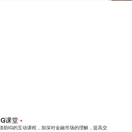
借助IG的互动课程，加深对金融市场的理解，提高交