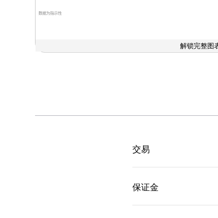
数据为指示性
解锁完整图表