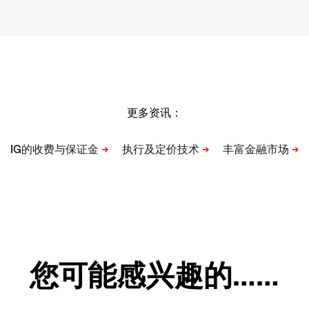
更多资讯：
您可能感兴趣的……