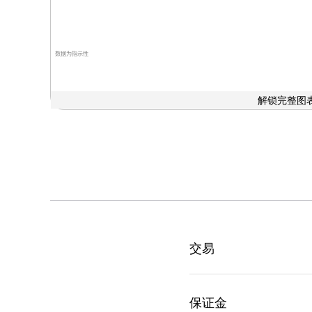
数据为指示性
解锁完整图表