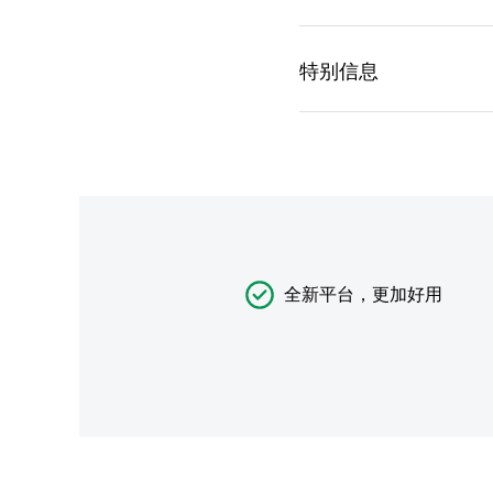
全新平台，更加好用