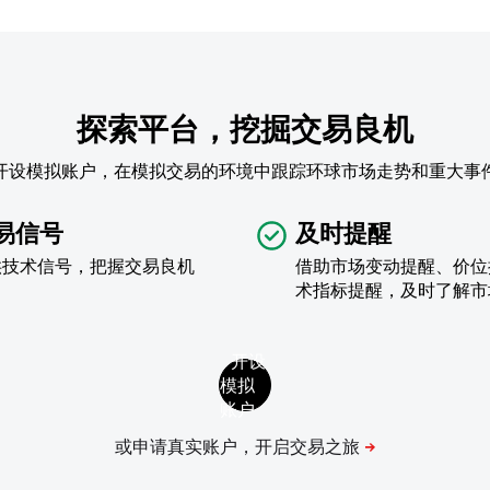
探索平台，挖掘交易良机
开设模拟账户，在模拟交易的环境中跟踪环球市场走势和重大事
易信号
及时提醒
供技术信号，把握交易良机
借助市场变动提醒、价位
术指标提醒，及时了解市