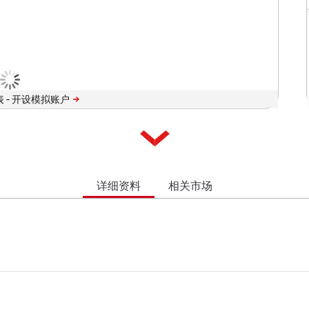
 -
详细资料
相关市场