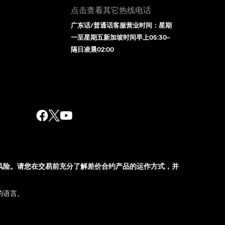
点击查看其它热线电话
广东话/普通话客服营业时间：星期
一至星期五新加坡时间早上05:30–
隔日凌晨02:00
风险。请您在交易前充分了解差价合约产品的运作方式，并
的语言。