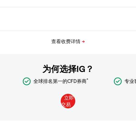
为何选择IG？
*
全球排名第一的CFD券商
专业