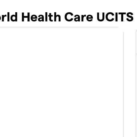
rld Health Care UCITS