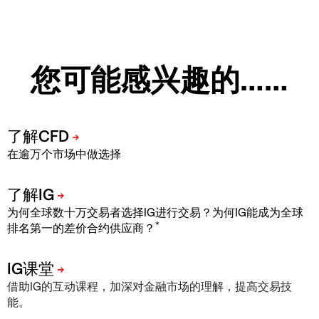
您可能感兴趣的……
在逾万个市场中做选择
为何全球数十万交易者选择IG进行交易？为何IG能成为全球
*
排名第一的差价合约供应商？
借助IG的互动课程，加深对金融市场的理解，提高交易技
能。