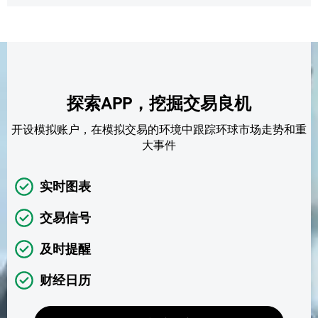
探索APP，挖掘交易良机
开设模拟账户，在模拟交易的环境中跟踪环球市场走势和重
大事件
实时图表
交易信号
及时提醒
财经日历