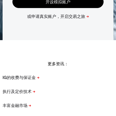
更多资讯：