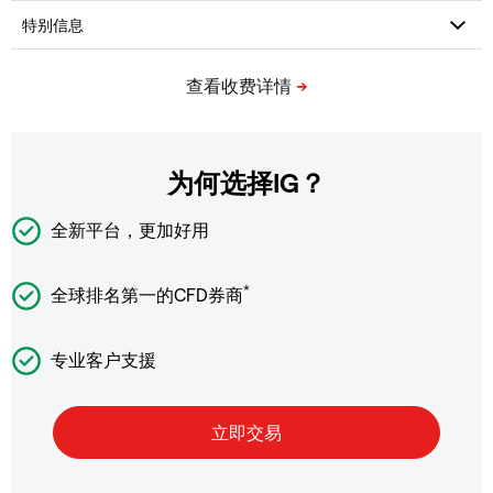
为何选择IG？
全新平台，更加好用
*
全球排名第一的CFD券商
专业客户支援