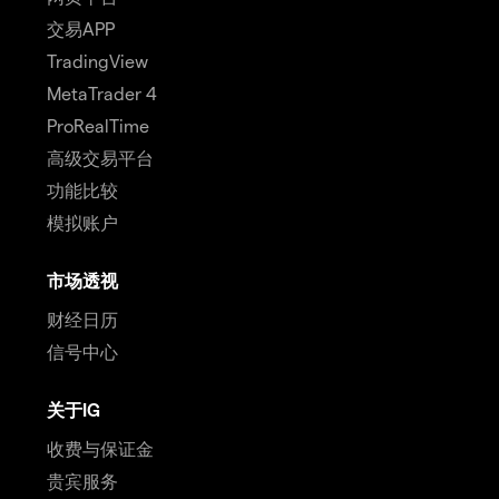
交易APP
TradingView
MetaTrader 4
ProRealTime
高级交易平台
功能比较
模拟账户
市场透视
财经日历
信号中心
关于IG
收费与保证金
贵宾服务