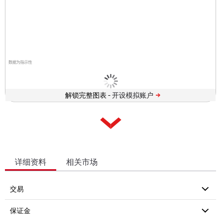
数据为指示性
解锁完整图表 -
详细资料
相关市场