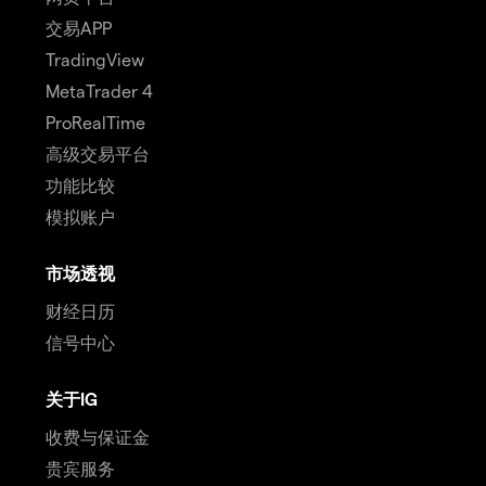
交易APP
TradingView
MetaTrader 4
ProRealTime
高级交易平台
功能比较
模拟账户
市场透视
财经日历
信号中心
关于IG
收费与保证金
贵宾服务