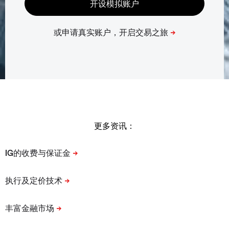
更多资讯：