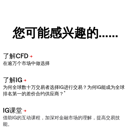
您可能感兴趣的……
在逾万个市场中做选择
为何全球数十万交易者选择IG进行交易？为何IG能成为全球
*
排名第一的差价合约供应商？
借助IG的互动课程，加深对金融市场的理解，提高交易技
能。