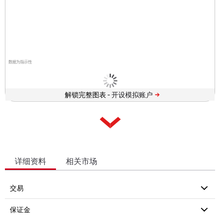
数据为指示性
解锁完整图表 -
详细资料
相关市场