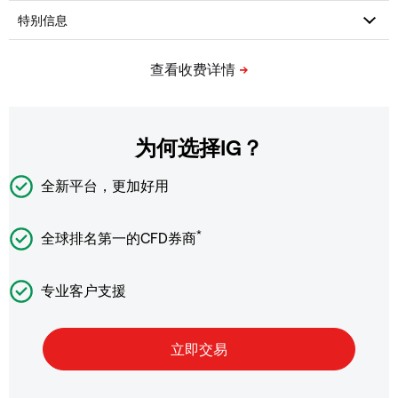
为何选择IG？
全新平台，更加好用
*
全球排名第一的CFD券商
专业客户支援