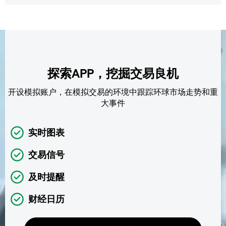
探索APP，挖掘交易良机
开设模拟账户，在模拟交易的环境中跟踪环球市场走势和重
大事件
实时图表
交易信号
及时提醒
财经日历